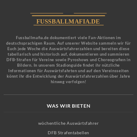
Fussballmafia.de dokumentiert viele Fan-Aktionen im
deutschsprachigen Raum. Auf unserer Website sammeln wir für
Euch jede Woche die Auswärtsfahrerzahlen und bereiten diese
tabellarisch und historisch auf, dokumentieren und summieren
DFB-Strafen für Vereine sowie Pyroshows und Choreografien in
Bildern. In unserem Stadionguide findet ihr nützliche
Informationen für Auswärtsfahrten und auf den Vereinsseiten
könnt ihr die Entwicklung der Auswärtsfahrerzahlen über Jahre
hinweg verfolgen!
WAS WIR BIETEN
wöchentliche Auswärtsfahrer
DFB Strafentabellen