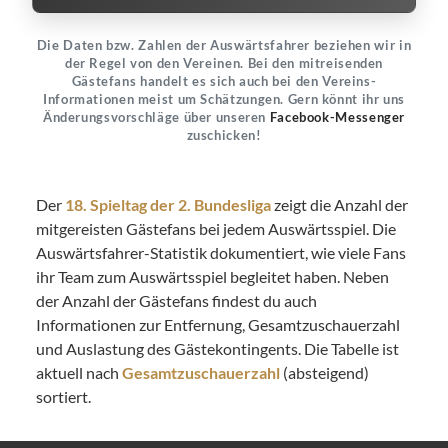
Die Daten bzw. Zahlen der Auswärtsfahrer beziehen wir in
der Regel von den Vereinen. Bei den mitreisenden
Gästefans handelt es sich auch bei den Vereins-
Informationen meist um Schätzungen. Gern könnt ihr uns
Änderungsvorschläge über unseren
Facebook-Messenger
zuschicken!
Der
18. Spieltag der 2. Bundesliga
zeigt die Anzahl der
mitgereisten Gästefans bei jedem Auswärtsspiel. Die
Auswärtsfahrer-Statistik dokumentiert, wie viele Fans
ihr Team zum Auswärtsspiel begleitet haben. Neben
der Anzahl der Gästefans findest du auch
Informationen zur Entfernung, Gesamtzuschauerzahl
und Auslastung des Gästekontingents. Die Tabelle ist
aktuell nach
Gesamtzuschauerzahl
(absteigend)
sortiert.