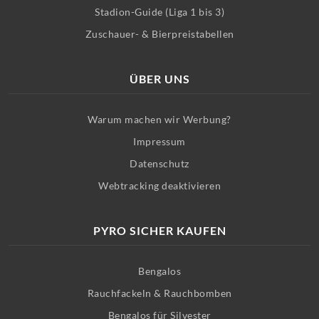
Stadion-Guide (Liga 1 bis 3)
Zuschauer- & Bierpreistabellen
ÜBER UNS
Warum machen wir Werbung?
Impressum
Datenschutz
Webtracking deaktivieren
PYRO SICHER KAUFEN
Bengalos
Rauchfackeln & Rauchbomben
Bengalos für Silvester