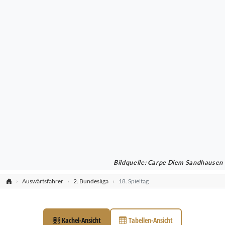
Bildquelle: Carpe Diem Sandhausen
Auswärtsfahrer
2. Bundesliga
18. Spieltag
Kachel-Ansicht
Tabellen-Ansicht