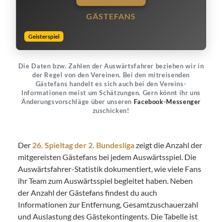
GÄSTEFANS
Geisterspiel
Die Daten bzw. Zahlen der Auswärtsfahrer beziehen wir in
der Regel von den Vereinen. Bei den mitreisenden
Gästefans handelt es sich auch bei den Vereins-
Informationen meist um Schätzungen. Gern könnt ihr uns
Änderungsvorschläge über unseren
Facebook-Messenger
zuschicken!
Der
26. Spieltag der 2. Bundesliga
zeigt die Anzahl der
mitgereisten Gästefans bei jedem Auswärtsspiel. Die
Auswärtsfahrer-Statistik dokumentiert, wie viele Fans
ihr Team zum Auswärtsspiel begleitet haben. Neben
der Anzahl der Gästefans findest du auch
Informationen zur Entfernung, Gesamtzuschauerzahl
und Auslastung des Gästekontingents. Die Tabelle ist