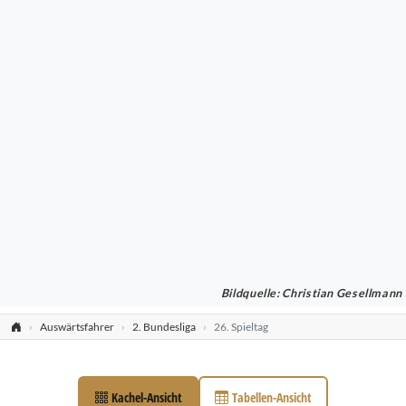
Bildquelle: Christian Gesellmann
Auswärtsfahrer
2. Bundesliga
26. Spieltag
Kachel-Ansicht
Tabellen-Ansicht