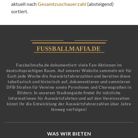
aktuell nach
Gesamtzuschauerzahl
(absteigend)
sortiert.
Fussballmafia.de dokumentiert viele Fan-Aktionen im
deutschsprachigen Raum. Auf unserer Website sammeln wir für
Euch jede Woche die Auswärtsfahrerzahlen und bereiten diese
tabellarisch und historisch auf, dokumentieren und summieren
DFB-Strafen für Vereine sowie Pyroshows und Choreografien in
Bildern. In unserem Stadionguide findet ihr nützliche
Informationen für Auswärtsfahrten und auf den Vereinsseiten
könnt ihr die Entwicklung der Auswärtsfahrerzahlen über Jahre
hinweg verfolgen!
WAS WIR BIETEN