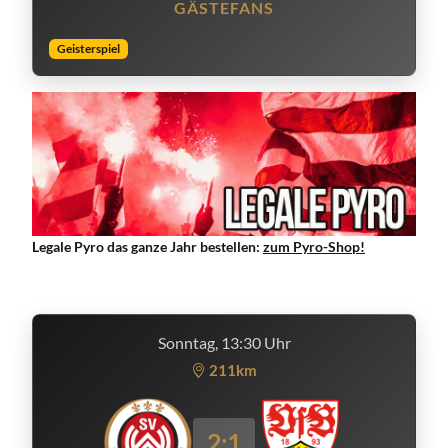
GÄSTEFANS
Geisterspiel
Legale Pyro das ganze Jahr bestellen:
zum Pyro-Shop!
Sonntag, 13:30 Uhr
211km
2:1