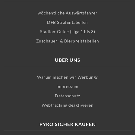
wöchentliche Auswärtsfahrer
DFB Strafentabellen
Stadion-Guide (Liga 1 bis 3)
Zuschauer- & Bierpreistabellen
ÜBER UNS
Warum machen wir Werbung?
Impressum
Datenschutz
Webtracking deaktivieren
PYRO SICHER KAUFEN