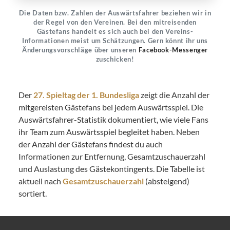
Die Daten bzw. Zahlen der Auswärtsfahrer beziehen wir in
der Regel von den Vereinen. Bei den mitreisenden
Gästefans handelt es sich auch bei den Vereins-
Informationen meist um Schätzungen. Gern könnt ihr uns
Änderungsvorschläge über unseren
Facebook-Messenger
zuschicken!
Der
27. Spieltag der 1. Bundesliga
zeigt die Anzahl der
mitgereisten Gästefans bei jedem Auswärtsspiel. Die
Auswärtsfahrer-Statistik dokumentiert, wie viele Fans
ihr Team zum Auswärtsspiel begleitet haben. Neben
der Anzahl der Gästefans findest du auch
Informationen zur Entfernung, Gesamtzuschauerzahl
und Auslastung des Gästekontingents. Die Tabelle ist
aktuell nach
Gesamtzuschauerzahl
(absteigend)
sortiert.