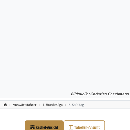
Bildquelle: Christian Gesellmann
Auswärtsfahrer
1. Bundesliga
6. Spieltag
Kachel-Ansicht
Tabellen-Ansicht