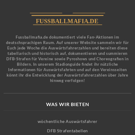
Fussballmafia.de dokumentiert viele Fan-Aktionen im
deutschsprachigen Raum. Auf unserer Website sammeln wir für
Euch jede Woche die Auswärtsfahrerzahlen und bereiten diese
tabellarisch und historisch auf, dokumentieren und summieren
DFB-Strafen für Vereine sowie Pyroshows und Choreografien in
Bildern. In unserem Stadionguide findet ihr nützliche
Informationen für Auswärtsfahrten und auf den Vereinsseiten
könnt ihr die Entwicklung der Auswärtsfahrerzahlen über Jahre
hinweg verfolgen!
WAS WIR BIETEN
wöchentliche Auswärtsfahrer
DFB Strafentabellen