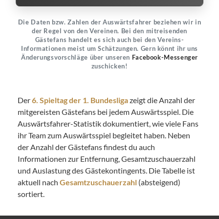
Die Daten bzw. Zahlen der Auswärtsfahrer beziehen wir in
der Regel von den Vereinen. Bei den mitreisenden
Gästefans handelt es sich auch bei den Vereins-
Informationen meist um Schätzungen. Gern könnt ihr uns
Änderungsvorschläge über unseren
Facebook-Messenger
zuschicken!
Der
6. Spieltag der 1. Bundesliga
zeigt die Anzahl der
mitgereisten Gästefans bei jedem Auswärtsspiel. Die
Auswärtsfahrer-Statistik dokumentiert, wie viele Fans
ihr Team zum Auswärtsspiel begleitet haben. Neben
der Anzahl der Gästefans findest du auch
Informationen zur Entfernung, Gesamtzuschauerzahl
und Auslastung des Gästekontingents. Die Tabelle ist
aktuell nach
Gesamtzuschauerzahl
(absteigend)
sortiert.