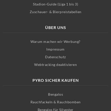
Stadion-Guide (Liga 1 bis 3)
Zuschauer- & Bierpreistabellen
ÜBER UNS
Warum machen wir Werbung?
Impressum
Datenschutz
Webtracking deaktivieren
PYRO SICHER KAUFEN
Bengalos
Rauchfackeln & Rauchbomben
Bengalos für Silvester