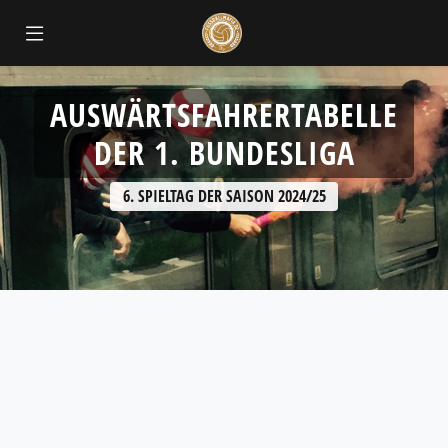
AUSWÄRTSFAHRERTABELLE
DER 1. BUNDESLIGA
6. SPIELTAG DER SAISON 2024/25