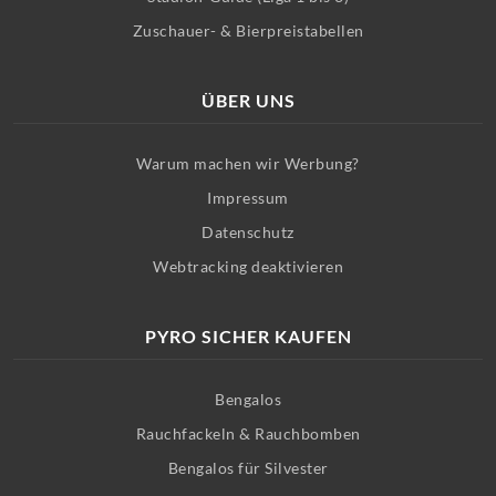
Zuschauer- & Bierpreistabellen
ÜBER UNS
Warum machen wir Werbung?
Impressum
Datenschutz
Webtracking deaktivieren
PYRO SICHER KAUFEN
Bengalos
Rauchfackeln & Rauchbomben
Bengalos für Silvester