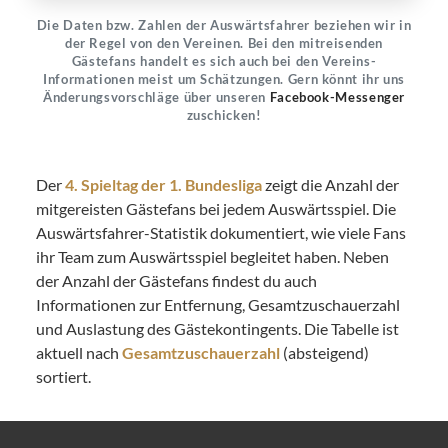
Die Daten bzw. Zahlen der Auswärtsfahrer beziehen wir in
der Regel von den Vereinen. Bei den mitreisenden
Gästefans handelt es sich auch bei den Vereins-
Informationen meist um Schätzungen. Gern könnt ihr uns
Änderungsvorschläge über unseren
Facebook-Messenger
zuschicken!
Der
4. Spieltag der 1. Bundesliga
zeigt die Anzahl der
mitgereisten Gästefans bei jedem Auswärtsspiel. Die
Auswärtsfahrer-Statistik dokumentiert, wie viele Fans
ihr Team zum Auswärtsspiel begleitet haben. Neben
der Anzahl der Gästefans findest du auch
Informationen zur Entfernung, Gesamtzuschauerzahl
und Auslastung des Gästekontingents. Die Tabelle ist
aktuell nach
Gesamtzuschauerzahl
(absteigend)
sortiert.