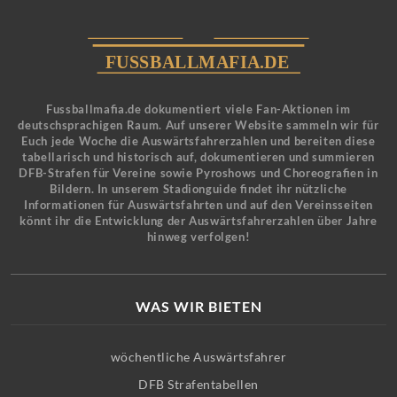
Fussballmafia.de dokumentiert viele Fan-Aktionen im
deutschsprachigen Raum. Auf unserer Website sammeln wir für
Euch jede Woche die Auswärtsfahrerzahlen und bereiten diese
tabellarisch und historisch auf, dokumentieren und summieren
DFB-Strafen für Vereine sowie Pyroshows und Choreografien in
Bildern. In unserem Stadionguide findet ihr nützliche
Informationen für Auswärtsfahrten und auf den Vereinsseiten
könnt ihr die Entwicklung der Auswärtsfahrerzahlen über Jahre
hinweg verfolgen!
WAS WIR BIETEN
wöchentliche Auswärtsfahrer
DFB Strafentabellen