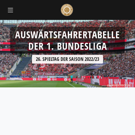
AUSWÄRTSFAHRERTABELLE
DER 1. BUNDESLIGA
26. SPIELTAG DER SAISON 2022/23