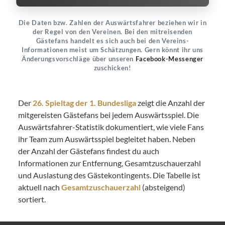
Die Daten bzw. Zahlen der Auswärtsfahrer beziehen wir in
der Regel von den Vereinen. Bei den mitreisenden
Gästefans handelt es sich auch bei den Vereins-
Informationen meist um Schätzungen. Gern könnt ihr uns
Änderungsvorschläge über unseren
Facebook-Messenger
zuschicken!
Der
26. Spieltag der 1. Bundesliga
zeigt die Anzahl der
mitgereisten Gästefans bei jedem Auswärtsspiel. Die
Auswärtsfahrer-Statistik dokumentiert, wie viele Fans
ihr Team zum Auswärtsspiel begleitet haben. Neben
der Anzahl der Gästefans findest du auch
Informationen zur Entfernung, Gesamtzuschauerzahl
und Auslastung des Gästekontingents. Die Tabelle ist
aktuell nach
Gesamtzuschauerzahl
(absteigend)
sortiert.