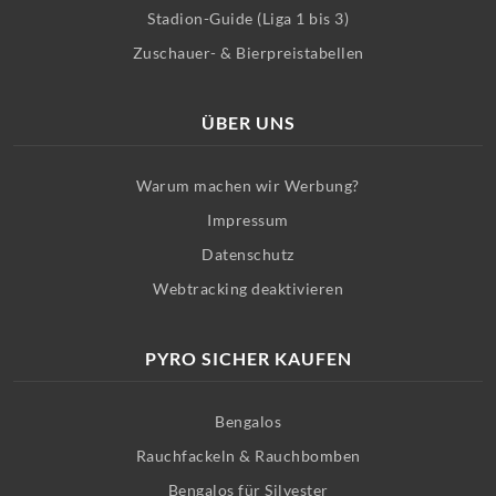
Stadion-Guide (Liga 1 bis 3)
Zuschauer- & Bierpreistabellen
ÜBER UNS
Warum machen wir Werbung?
Impressum
Datenschutz
Webtracking deaktivieren
PYRO SICHER KAUFEN
Bengalos
Rauchfackeln & Rauchbomben
Bengalos für Silvester