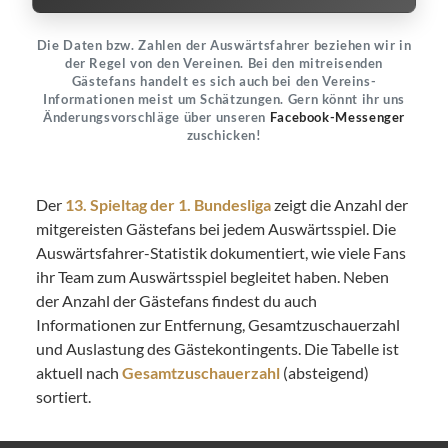
Die Daten bzw. Zahlen der Auswärtsfahrer beziehen wir in
der Regel von den Vereinen. Bei den mitreisenden
Gästefans handelt es sich auch bei den Vereins-
Informationen meist um Schätzungen. Gern könnt ihr uns
Änderungsvorschläge über unseren
Facebook-Messenger
zuschicken!
Der
13. Spieltag der 1. Bundesliga
zeigt die Anzahl der
mitgereisten Gästefans bei jedem Auswärtsspiel. Die
Auswärtsfahrer-Statistik dokumentiert, wie viele Fans
ihr Team zum Auswärtsspiel begleitet haben. Neben
der Anzahl der Gästefans findest du auch
Informationen zur Entfernung, Gesamtzuschauerzahl
und Auslastung des Gästekontingents. Die Tabelle ist
aktuell nach
Gesamtzuschauerzahl
(absteigend)
sortiert.