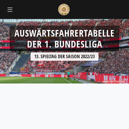
AUSWÄRTSFAHRERTABELLE
DER 1. BUNDESLIGA
13. SPIELTAG DER SAISON 2022/23