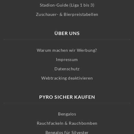
Stadion-Guide (Liga 1 bis 3)
Zuschauer- & Bierpreistabellen
ÜBER UNS
Warum machen wir Werbung?
Impressum
Datenschutz
Webtracking deaktivieren
PYRO SICHER KAUFEN
Bengalos
Rauchfackeln & Rauchbomben
Bengalos für Silvester