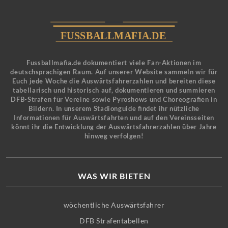
Fussballmafia.de dokumentiert viele Fan-Aktionen im
deutschsprachigen Raum. Auf unserer Website sammeln wir für
Euch jede Woche die Auswärtsfahrerzahlen und bereiten diese
tabellarisch und historisch auf, dokumentieren und summieren
DFB-Strafen für Vereine sowie Pyroshows und Choreografien in
Bildern. In unserem Stadionguide findet ihr nützliche
Informationen für Auswärtsfahrten und auf den Vereinsseiten
könnt ihr die Entwicklung der Auswärtsfahrerzahlen über Jahre
hinweg verfolgen!
WAS WIR BIETEN
wöchentliche Auswärtsfahrer
DFB Strafentabellen