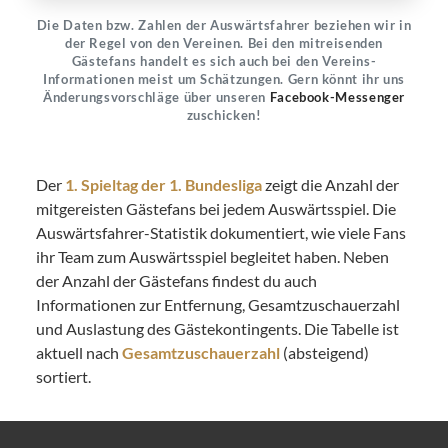
Die Daten bzw. Zahlen der Auswärtsfahrer beziehen wir in
der Regel von den Vereinen. Bei den mitreisenden
Gästefans handelt es sich auch bei den Vereins-
Informationen meist um Schätzungen. Gern könnt ihr uns
Änderungsvorschläge über unseren
Facebook-Messenger
zuschicken!
Der
1. Spieltag der 1. Bundesliga
zeigt die Anzahl der
mitgereisten Gästefans bei jedem Auswärtsspiel. Die
Auswärtsfahrer-Statistik dokumentiert, wie viele Fans
ihr Team zum Auswärtsspiel begleitet haben. Neben
der Anzahl der Gästefans findest du auch
Informationen zur Entfernung, Gesamtzuschauerzahl
und Auslastung des Gästekontingents. Die Tabelle ist
aktuell nach
Gesamtzuschauerzahl
(absteigend)
sortiert.