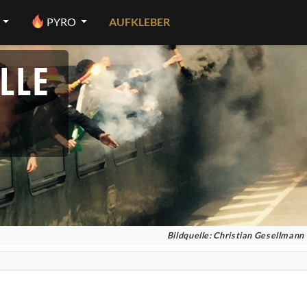
PYRO
AUFKLEBER
LLE
Bildquelle: Christian Gesellmann