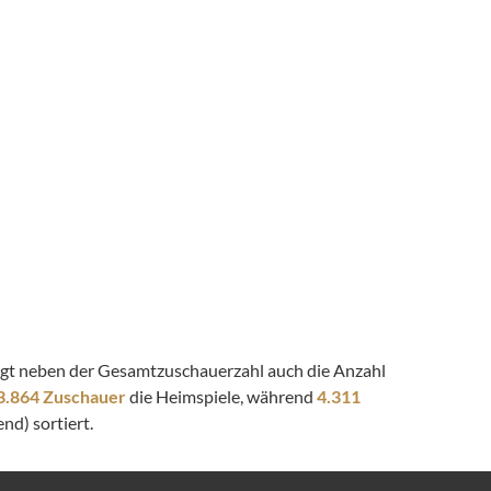
zeigt neben der Gesamtzuschauerzahl auch die Anzahl
3.864 Zuschauer
die Heimspiele, während
4.311
nd) sortiert.