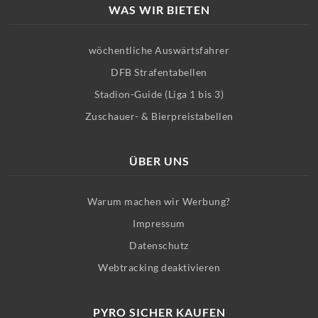
WAS WIR BIETEN
wöchentliche Auswärtsfahrer
DFB Strafentabellen
Stadion-Guide (Liga 1 bis 3)
Zuschauer- & Bierpreistabellen
ÜBER UNS
Warum machen wir Werbung?
Impressum
Datenschutz
Webtracking deaktivieren
PYRO SICHER KAUFEN