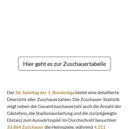
Hier geht es zur Zuschauertabelle
Der
26. Spieltag der 1. Bundesliga
bietet eine detaillierte
Übersicht aller Zuschauerzahlen. Die Zuschauer-Statistik
zeigt neben der Gesamtzuschauerzahl auch die Anzahl der
Gästefans, die Stadionauslastung und die zurückgelegte
Distanz zum Auswärtsspiel. Im Durchschnitt besuchten
33.864 Zuschauer
die Heimspiele, während
4.311