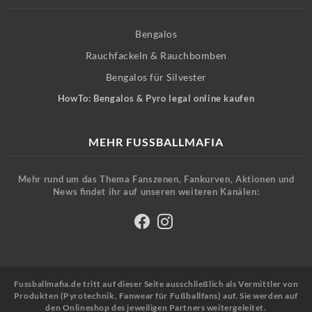
Bengalos
Rauchfackeln & Rauchbomben
Bengalos für Silvester
HowTo: Bengalos & Pyro legal online kaufen
MEHR FUSSBALLMAFIA
Mehr rund um das Thema Fanszenen, Fankurven, Aktionen und
News findet ihr auf unseren weiteren Kanälen:
Fussballmafia.de tritt auf dieser Seite ausschließlich als Vermittler von
Produkten (Pyrotechnik, Fanwear für Fußballfans) auf. Sie werden auf
den Onlineshop des jeweiligen Partners weitergeleitet.