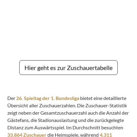
Hier geht es zur Zuschauertabelle
Der
26. Spieltag der 1. Bundesliga
bietet eine detaillierte
Übersicht aller Zuschauerzahlen. Die Zuschauer-Statistik
zeigt neben der Gesamtzuschauerzahl auch die Anzahl der
Gästefans, die Stadionauslastung und die zurückgelegte
Distanz zum Auswärtsspiel. Im Durchschnitt besuchten
33.864 Zuschauer
die Heimspiele, während
4.311