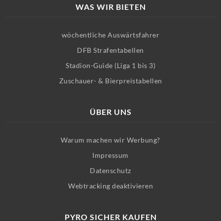
WAS WIR BIETEN
wöchentliche Auswärtsfahrer
DFB Strafentabellen
Stadion-Guide (Liga 1 bis 3)
Zuschauer- & Bierpreistabellen
ÜBER UNS
Warum machen wir Werbung?
Impressum
Datenschutz
Webtracking deaktivieren
PYRO SICHER KAUFEN