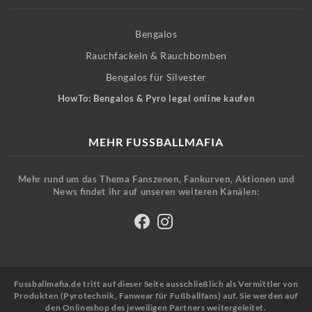
Bengalos
Rauchfackeln & Rauchbomben
Bengalos für Silvester
HowTo: Bengalos & Pyro legal online kaufen
MEHR FUSSBALLMAFIA
Mehr rund um das Thema Fanszenen, Fankurven, Aktionen und
News findet ihr auf unseren weiteren Kanälen:
Fussballmafia.de tritt auf dieser Seite ausschließlich als Vermittler von
Produkten (Pyrotechnik, Fanwear für Fußballfans) auf. Sie werden auf
den Onlineshop des jeweiligen Partners weitergeleitet.