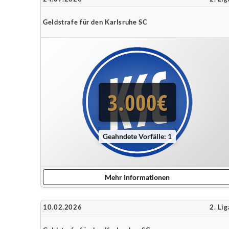
Geldstrafe für den Karlsruhe SC
3.000€
Geahndete Vorfälle: 1
Mehr Informationen
10.02.2026
2. Lig