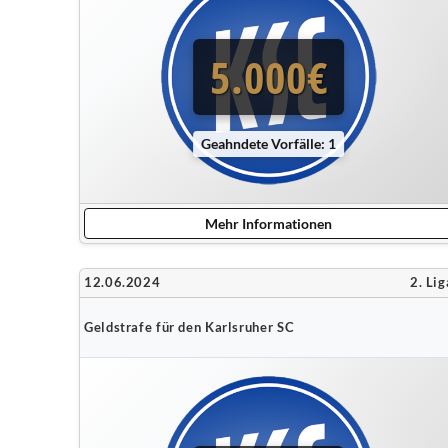
5.000€
Geahndete Vorfälle: 1
Mehr Informationen
12.06.2024
2. Lig
Geldstrafe für den Karlsruher SC