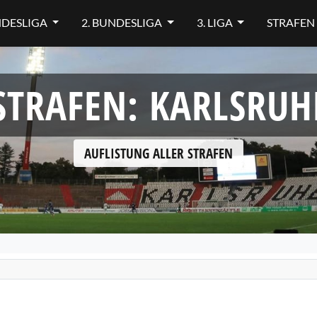
NDESLIGA
2. BUNDESLIGA
3. LIGA
STRAFEN
STRAFEN: KARLSRUH
AUFLISTUNG ALLER STRAFEN