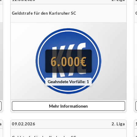
Geldstrafe für den Karlsruher SC
6.000€
Geahndete Vorfälle: 1
Mehr Informationen
a
09.02.2026
2. Liga