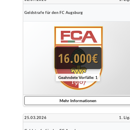
Geldstrafe für den FC Augsburg
16.000€
Geahndete Vorfälle: 1
Mehr Informationen
25.03.2026
1. Lig