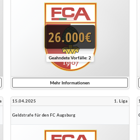
26.000€
Geahndete Vorfälle: 2
Mehr Informationen
a
15.04.2025
1. Liga
Geldstrafe für den FC Augsburg