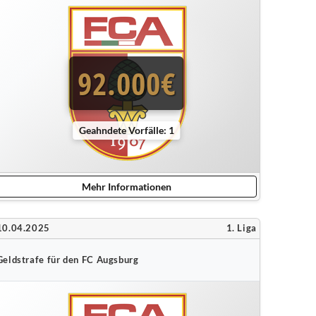
92.000€
Geahndete Vorfälle: 1
Mehr Informationen
10.04.2025
1. Liga
Geldstrafe für den FC Augsburg