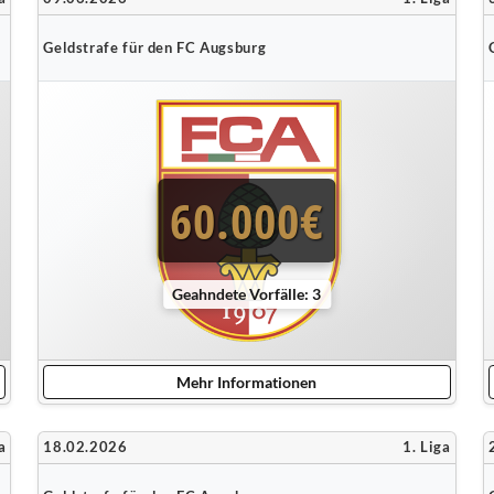
Geldstrafe für den FC Augsburg
60.000€
Geahndete Vorfälle: 3
Mehr Informationen
a
18.02.2026
1. Liga