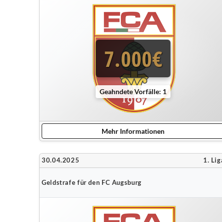
7.000€
Geahndete Vorfälle: 1
Mehr Informationen
30.04.2025
1. Lig
Geldstrafe für den FC Augsburg