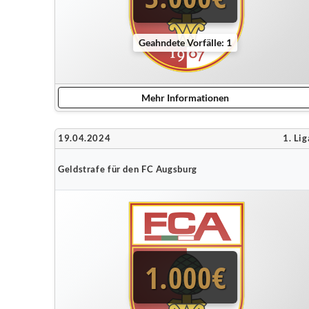
Geahndete Vorfälle: 1
Mehr Informationen
19.04.2024
1. Lig
Geldstrafe für den FC Augsburg
1.000€