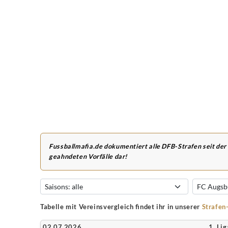
Fussballmafia.de dokumentiert alle DFB-Strafen seit der
geahndeten Vorfälle dar!
Tabelle mit Vereinsvergleich findet ihr in unserer
Strafen
02.07.2026
1. Lig