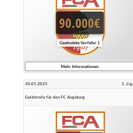
90.000€
Geahndete Vorfälle: 1
Mehr Informationen
30.01.2025
1. Lig
Geldstrafe für den FC Augsburg