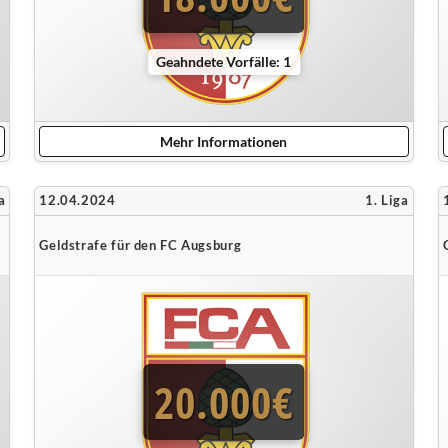
Geahndete Vorfälle: 1
Mehr Informationen
a
12.04.2024
1. Liga
Geldstrafe für den FC Augsburg
20.000€