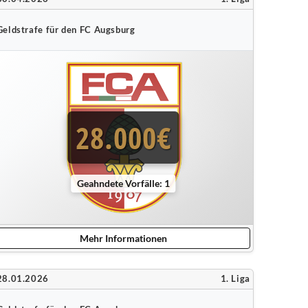
Geldstrafe für den FC Augsburg
28.000€
Geahndete Vorfälle: 1
Mehr Informationen
28.01.2026
1. Liga