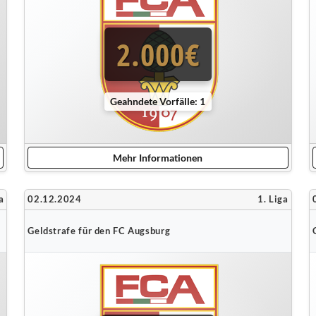
2.000€
Geahndete Vorfälle: 1
Mehr Informationen
a
02.12.2024
1. Liga
Geldstrafe für den FC Augsburg