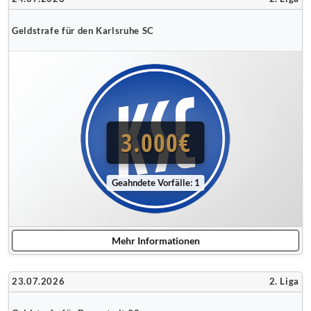
Geldstrafe für den Karlsruhe SC
3.000€
Geahndete Vorfälle: 1
Mehr Informationen
23.07.2026
2. Liga