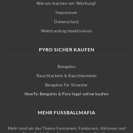
Warum machen wir Werbung?
Impressum
Datenschutz
Webtracking deaktivieren
PYRO SICHER KAUFEN
Bengalos
Rauchfackeln & Rauchbomben
Bengalos für Silvester
HowTo: Bengalos & Pyro legal online kaufen
MEHR FUSSBALLMAFIA
Mehr rund um das Thema Fanszenen, Fankurven, Aktionen und