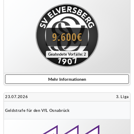
9.600€
Geahndete Vorfälle: 2
Mehr Informationen
23.07.2026
3. Liga
Geldstrafe für den VfL Osnabrück