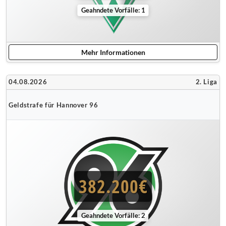
Geahndete Vorfälle: 1
Mehr Informationen
04.08.2026
2. Liga
Geldstrafe für Hannover 96
382.200€
Geahndete Vorfälle: 2