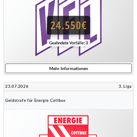
24.550€
Geahndete Vorfälle: 3
Mehr Informationen
23.07.2026
3. Liga
Geldstrafe für Energie Cottbus