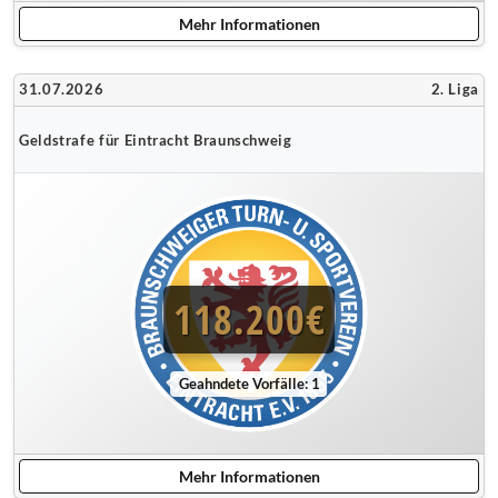
Mehr Informationen
31.07.2026
2. Liga
Geldstrafe für Eintracht Braunschweig
118.200€
Geahndete Vorfälle: 1
Mehr Informationen