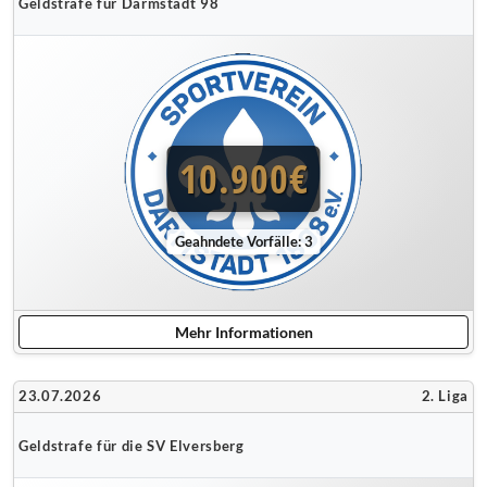
Geldstrafe für Darmstadt 98
10.900€
Geahndete Vorfälle: 3
Mehr Informationen
23.07.2026
2. Liga
Geldstrafe für die SV Elversberg