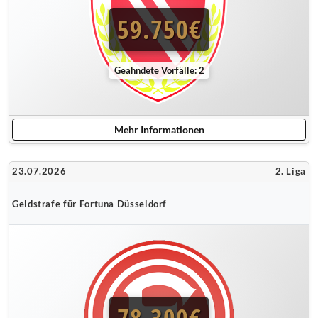
59.750€
Geahndete Vorfälle: 2
Mehr Informationen
23.07.2026
2. Liga
Geldstrafe für Fortuna Düsseldorf