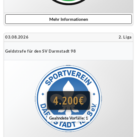
Mehr Informationen
03.08.2026
2. Liga
Geldstrafe für den SV Darmstadt 98
4.200€
Geahndete Vorfälle: 1