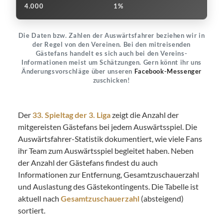
4.000
1%
Die Daten bzw. Zahlen der Auswärtsfahrer beziehen wir in
der Regel von den Vereinen. Bei den mitreisenden
Gästefans handelt es sich auch bei den Vereins-
Informationen meist um Schätzungen. Gern könnt ihr uns
Änderungsvorschläge über unseren
Facebook-Messenger
zuschicken!
Der
33. Spieltag der 3. Liga
zeigt die Anzahl der
mitgereisten Gästefans bei jedem Auswärtsspiel. Die
Auswärtsfahrer-Statistik dokumentiert, wie viele Fans
ihr Team zum Auswärtsspiel begleitet haben. Neben
der Anzahl der Gästefans findest du auch
Informationen zur Entfernung, Gesamtzuschauerzahl
und Auslastung des Gästekontingents. Die Tabelle ist
aktuell nach
Gesamtzuschauerzahl
(absteigend)
sortiert.