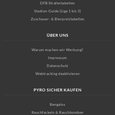
DFB Strafentabellen
Stadion-Guide (Liga 1 bis 3)
Zuschauer- & Bierpreistabellen
ÜBER UNS
Warum machen wir Werbung?
Impressum
Datenschutz
Webtracking deaktivieren
PYRO SICHER KAUFEN
Bengalos
Rauchfackeln & Rauchbomben