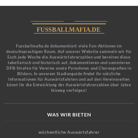
Fussballmafia.de dokumentiert viele Fan-Aktionen im
deutschsprachigen Raum. Auf unserer Website sammeln wir für
Euch jede Woche die Auswärtsfahrerzahlen und bereiten diese
tabellarisch und historisch auf, dokumentieren und summieren
DFB-Strafen für Vereine sowie Pyroshows und Choreografien in
Bildern. In unserem Stadionguide findet ihr nützliche
Informationen für Auswärtsfahrten und auf den Vereinsseiten
könnt ihr die Entwicklung der Auswärtsfahrerzahlen über Jahre
hinweg verfolgen!
WAS WIR BIETEN
wöchentliche Auswärtsfahrer