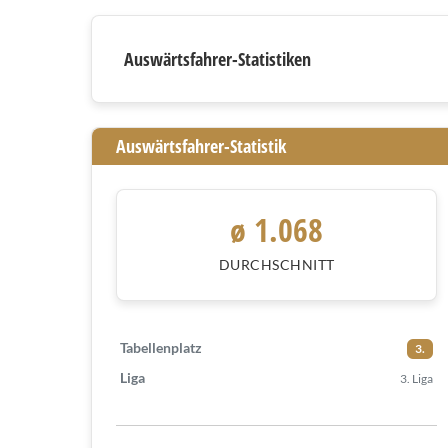
Auswärtsfahrer
Auswärtsfahrer-Statistiken
Auswärtsfahrer-Statistik
ø 1.068
DURCHSCHNITT
Tabellenplatz
3.
Liga
3. Liga