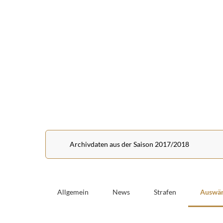
Archivdaten aus der Saison 2017/2018
Allgemein
News
Strafen
Auswär