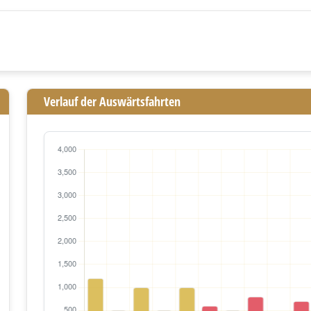
Verlauf der Auswärtsfahrten