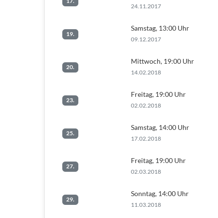
17.
24.11.2017
Samstag, 13:00 Uhr
19.
09.12.2017
Mittwoch, 19:00 Uhr
20.
14.02.2018
Freitag, 19:00 Uhr
23.
02.02.2018
Samstag, 14:00 Uhr
25.
17.02.2018
Freitag, 19:00 Uhr
27.
02.03.2018
Sonntag, 14:00 Uhr
29.
11.03.2018