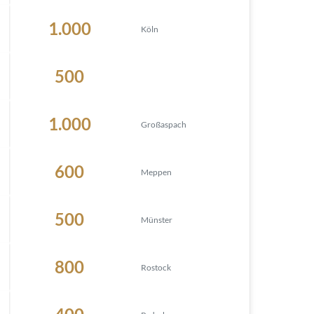
1.000
Köln
500
1.000
Großaspach
600
Meppen
500
Münster
800
Rostock