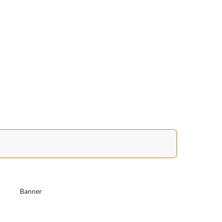
Banner