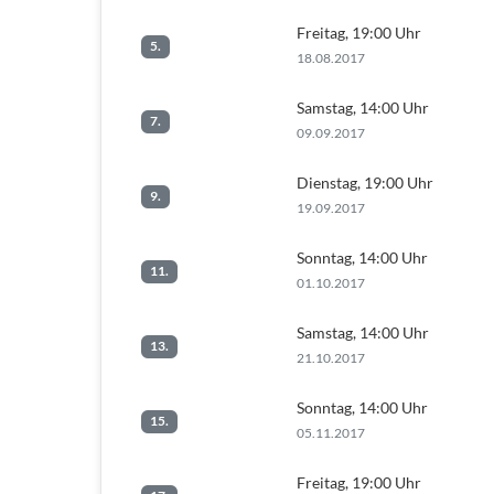
Freitag, 19:00 Uhr
5.
18.08.2017
Samstag, 14:00 Uhr
7.
09.09.2017
Dienstag, 19:00 Uhr
9.
19.09.2017
Sonntag, 14:00 Uhr
11.
01.10.2017
Samstag, 14:00 Uhr
13.
21.10.2017
Sonntag, 14:00 Uhr
15.
05.11.2017
Freitag, 19:00 Uhr