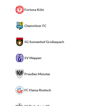
Fortuna Köln
Chemnitzer FC
SG Sonnenhof Großaspach
SV Meppen
Preußen Münster
FC Hansa Rostock