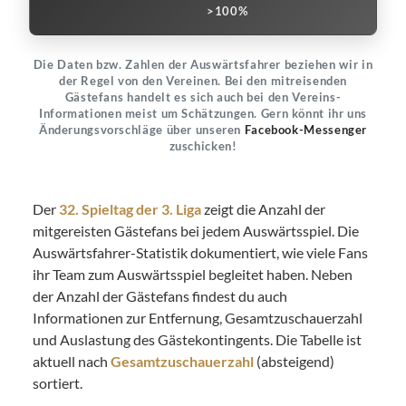
>100%
Die Daten bzw. Zahlen der Auswärtsfahrer beziehen wir in
der Regel von den Vereinen. Bei den mitreisenden
Gästefans handelt es sich auch bei den Vereins-
Informationen meist um Schätzungen. Gern könnt ihr uns
Änderungsvorschläge über unseren
Facebook-Messenger
zuschicken!
Der
32. Spieltag der 3. Liga
zeigt die Anzahl der
mitgereisten Gästefans bei jedem Auswärtsspiel. Die
Auswärtsfahrer-Statistik dokumentiert, wie viele Fans
ihr Team zum Auswärtsspiel begleitet haben. Neben
der Anzahl der Gästefans findest du auch
Informationen zur Entfernung, Gesamtzuschauerzahl
und Auslastung des Gästekontingents. Die Tabelle ist
aktuell nach
Gesamtzuschauerzahl
(absteigend)
sortiert.