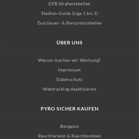
DFB Strafentabellen
Stadion-Guide (Liga 1 bis 3)
Zuschauer- & Bierpreistabellen
ÜBER UNS
Warum machen wir Werbung?
Impressum
Datenschutz
Webtracking deaktivieren
PYRO SICHER KAUFEN
Bengalos
Rauchfackeln & Rauchbomben