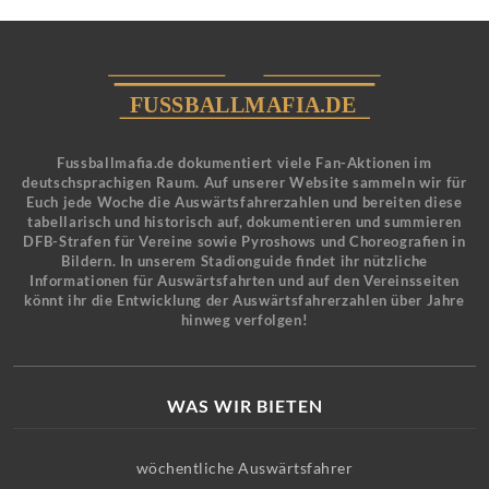
Fussballmafia.de dokumentiert viele Fan-Aktionen im
deutschsprachigen Raum. Auf unserer Website sammeln wir für
Euch jede Woche die Auswärtsfahrerzahlen und bereiten diese
tabellarisch und historisch auf, dokumentieren und summieren
DFB-Strafen für Vereine sowie Pyroshows und Choreografien in
Bildern. In unserem Stadionguide findet ihr nützliche
Informationen für Auswärtsfahrten und auf den Vereinsseiten
könnt ihr die Entwicklung der Auswärtsfahrerzahlen über Jahre
hinweg verfolgen!
WAS WIR BIETEN
wöchentliche Auswärtsfahrer