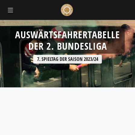
AUSWÄRTSFAHRERTABELLE
DER 2. BUNDESLIGA
7. SPIELTAG DER SAISON 2023/24