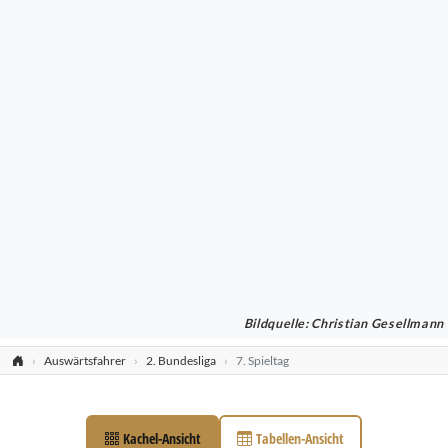
Bildquelle: Christian Gesellmann
Auswärtsfahrer
2. Bundesliga
7. Spieltag
Kachel-Ansicht
Tabellen-Ansicht