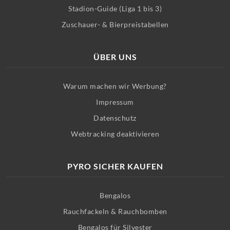
Stadion-Guide (Liga 1 bis 3)
Zuschauer- & Bierpreistabellen
ÜBER UNS
Warum machen wir Werbung?
Impressum
Datenschutz
Webtracking deaktivieren
PYRO SICHER KAUFEN
Bengalos
Rauchfackeln & Rauchbomben
Bengalos für Silvester