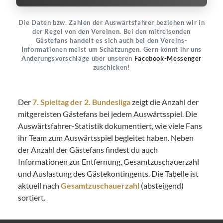
Die Daten bzw. Zahlen der Auswärtsfahrer beziehen wir in
der Regel von den Vereinen. Bei den mitreisenden
Gästefans handelt es sich auch bei den Vereins-
Informationen meist um Schätzungen. Gern könnt ihr uns
Änderungsvorschläge über unseren
Facebook-Messenger
zuschicken!
Der
7. Spieltag der 2. Bundesliga
zeigt die Anzahl der
mitgereisten Gästefans bei jedem Auswärtsspiel. Die
Auswärtsfahrer-Statistik dokumentiert, wie viele Fans
ihr Team zum Auswärtsspiel begleitet haben. Neben
der Anzahl der Gästefans findest du auch
Informationen zur Entfernung, Gesamtzuschauerzahl
und Auslastung des Gästekontingents. Die Tabelle ist
aktuell nach
Gesamtzuschauerzahl
(absteigend)
sortiert.