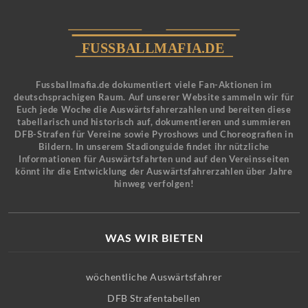
Fussballmafia.de dokumentiert viele Fan-Aktionen im
deutschsprachigen Raum. Auf unserer Website sammeln wir für
Euch jede Woche die Auswärtsfahrerzahlen und bereiten diese
tabellarisch und historisch auf, dokumentieren und summieren
DFB-Strafen für Vereine sowie Pyroshows und Choreografien in
Bildern. In unserem Stadionguide findet ihr nützliche
Informationen für Auswärtsfahrten und auf den Vereinsseiten
könnt ihr die Entwicklung der Auswärtsfahrerzahlen über Jahre
hinweg verfolgen!
WAS WIR BIETEN
wöchentliche Auswärtsfahrer
DFB Strafentabellen