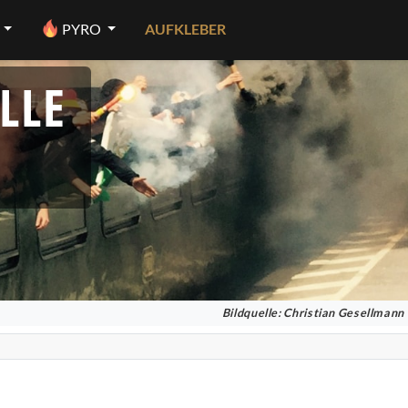
PYRO
AUFKLEBER
LLE
Bildquelle: Christian Gesellmann