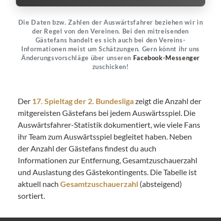
Die Daten bzw. Zahlen der Auswärtsfahrer beziehen wir in
der Regel von den Vereinen. Bei den mitreisenden
Gästefans handelt es sich auch bei den Vereins-
Informationen meist um Schätzungen. Gern könnt ihr uns
Änderungsvorschläge über unseren
Facebook-Messenger
zuschicken!
Der
17. Spieltag der 2. Bundesliga
zeigt die Anzahl der
mitgereisten Gästefans bei jedem Auswärtsspiel. Die
Auswärtsfahrer-Statistik dokumentiert, wie viele Fans
ihr Team zum Auswärtsspiel begleitet haben. Neben
der Anzahl der Gästefans findest du auch
Informationen zur Entfernung, Gesamtzuschauerzahl
und Auslastung des Gästekontingents. Die Tabelle ist
aktuell nach
Gesamtzuschauerzahl
(absteigend)
sortiert.