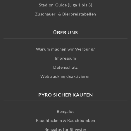
Stadion-Guide (Liga 1 bis 3)
Zuschauer- & Bierpreistabellen
ÜBER UNS
Warum machen wir Werbung?
Impressum
Datenschutz
Webtracking deaktivieren
PYRO SICHER KAUFEN
Bengalos
Rauchfackeln & Rauchbomben
Bengalos für Silvester