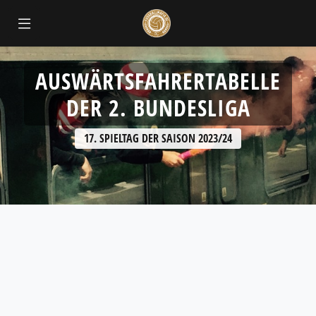
AUSWÄRTSFAHRERTABELLE
DER 2. BUNDESLIGA
17. SPIELTAG DER SAISON 2023/24