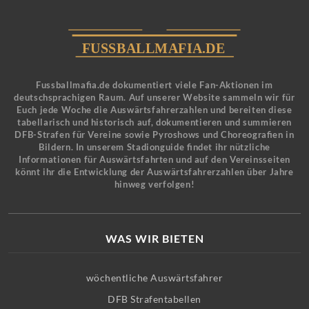
Fussballmafia.de dokumentiert viele Fan-Aktionen im
deutschsprachigen Raum. Auf unserer Website sammeln wir für
Euch jede Woche die Auswärtsfahrerzahlen und bereiten diese
tabellarisch und historisch auf, dokumentieren und summieren
DFB-Strafen für Vereine sowie Pyroshows und Choreografien in
Bildern. In unserem Stadionguide findet ihr nützliche
Informationen für Auswärtsfahrten und auf den Vereinsseiten
könnt ihr die Entwicklung der Auswärtsfahrerzahlen über Jahre
hinweg verfolgen!
WAS WIR BIETEN
wöchentliche Auswärtsfahrer
DFB Strafentabellen