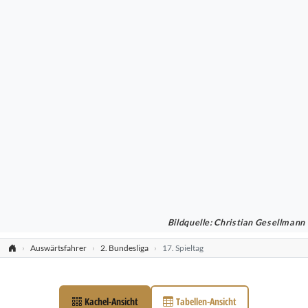
Bildquelle: Christian Gesellmann
Auswärtsfahrer
2. Bundesliga
17. Spieltag
Kachel-Ansicht
Tabellen-Ansicht