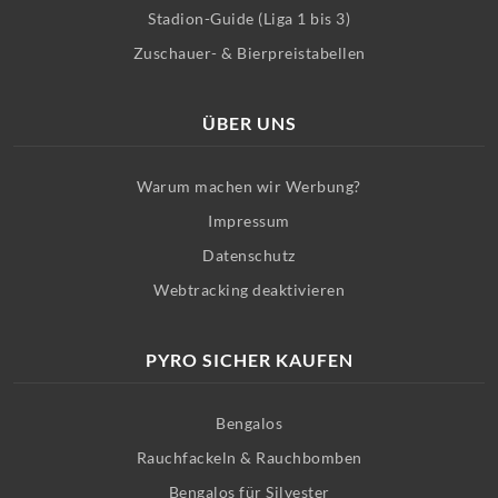
Stadion-Guide (Liga 1 bis 3)
Zuschauer- & Bierpreistabellen
ÜBER UNS
Warum machen wir Werbung?
Impressum
Datenschutz
Webtracking deaktivieren
PYRO SICHER KAUFEN
Bengalos
Rauchfackeln & Rauchbomben
Bengalos für Silvester