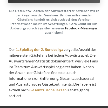
Die Daten bzw. Zahlen der Auswärtsfahrer beziehen wir in
der Regel von den Vereinen. Bei den mitreisenden
Gästefans handelt es sich auch bei den Vereins-
Informationen meist um Schätzungen. Gern könnt ihr uns
Änderungsvorschläge über unseren
Facebook-Messenger
zuschicken!
Der
1. Spieltag der 2. Bundesliga
zeigt die Anzahl der
mitgereisten Gästefans bei jedem Auswärtsspiel. Die
Auswärtsfahrer-Statistik dokumentiert, wie viele Fans
ihr Team zum Auswärtsspiel begleitet haben. Neben
der Anzahl der Gästefans findest du auch
Informationen zur Entfernung, Gesamtzuschauerzahl
und Auslastung des Gästekontingents. Die Tabelle ist
aktuell nach
Gesamtzuschauerzahl
(absteigend)
sortiert.