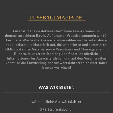
Fussballmafia.de dokumentiert viele Fan-Aktionen im
deutschsprachigen Raum. Auf unserer Website sammeln wir für
Euch jede Woche die Auswärtsfahrerzahlen und bereiten diese
tabellarisch und historisch auf, dokumentieren und summieren
DFB-Strafen für Vereine sowie Pyroshows und Choreografien in
Bildern. In unserem Stadionguide findet ihr nützliche
Informationen für Auswärtsfahrten und auf den Vereinsseiten
könnt ihr die Entwicklung der Auswärtsfahrerzahlen über Jahre
hinweg verfolgen!
WAS WIR BIETEN
wöchentliche Auswärtsfahrer
DFB Strafentabellen