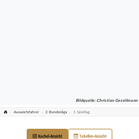
Bildquelle: Christian Gesellmann
Auswärtsfahrer
2. Bundesliga
1. Spieltag
Kachel-Ansicht
Tabellen-Ansicht