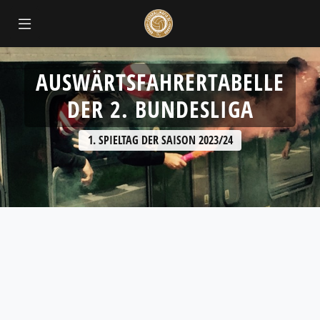
AUSWÄRTSFAHRERTABELLE
DER 2. BUNDESLIGA
1. SPIELTAG DER SAISON 2023/24