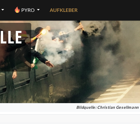
PYRO
AUFKLEBER
LLE
Bildquelle: Christian Gesellmann