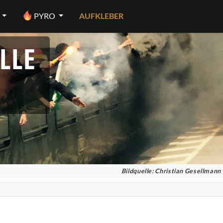
PYRO
AUFKLEBER
LLE
Bildquelle: Christian Gesellmann