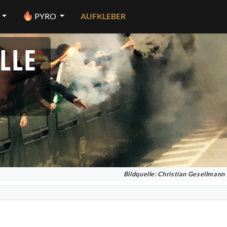
PYRO
AUFKLEBER
LLE
Bildquelle: Christian Gesellmann