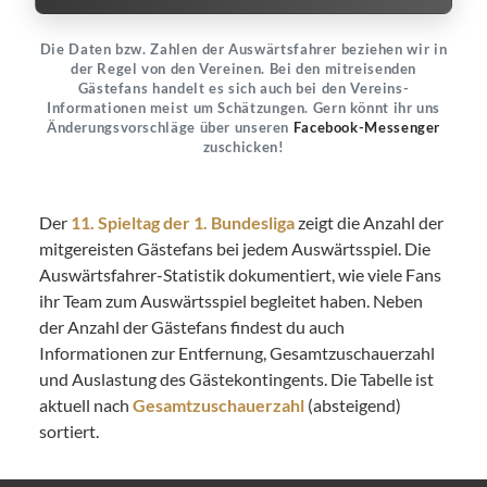
Die Daten bzw. Zahlen der Auswärtsfahrer beziehen wir in
der Regel von den Vereinen. Bei den mitreisenden
Gästefans handelt es sich auch bei den Vereins-
Informationen meist um Schätzungen. Gern könnt ihr uns
Änderungsvorschläge über unseren
Facebook-Messenger
zuschicken!
Der
11. Spieltag der 1. Bundesliga
zeigt die Anzahl der
mitgereisten Gästefans bei jedem Auswärtsspiel. Die
Auswärtsfahrer-Statistik dokumentiert, wie viele Fans
ihr Team zum Auswärtsspiel begleitet haben. Neben
der Anzahl der Gästefans findest du auch
Informationen zur Entfernung, Gesamtzuschauerzahl
und Auslastung des Gästekontingents. Die Tabelle ist
aktuell nach
Gesamtzuschauerzahl
(absteigend)
sortiert.