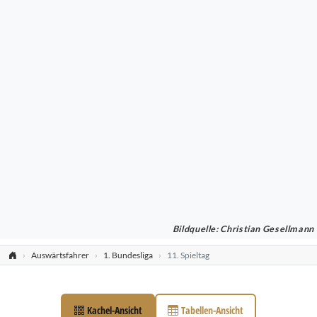
Bildquelle: Christian Gesellmann
Auswärtsfahrer
1. Bundesliga
11. Spieltag
Kachel-Ansicht
Tabellen-Ansicht