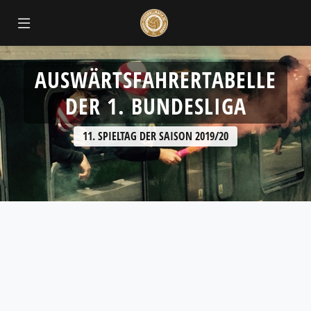
AUSWÄRTSFAHRERTABELLE
DER 1. BUNDESLIGA
11. SPIELTAG DER SAISON 2019/20