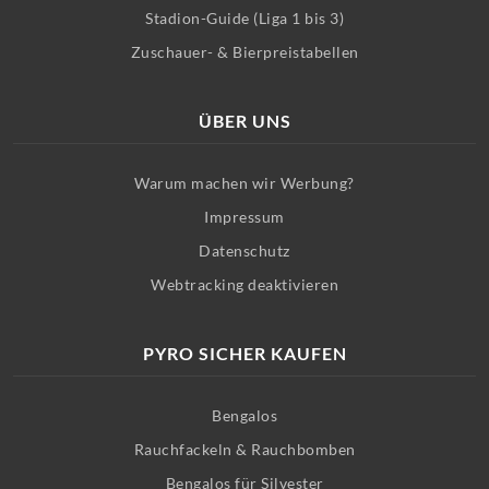
Stadion-Guide (Liga 1 bis 3)
Zuschauer- & Bierpreistabellen
ÜBER UNS
Warum machen wir Werbung?
Impressum
Datenschutz
Webtracking deaktivieren
PYRO SICHER KAUFEN
Bengalos
Rauchfackeln & Rauchbomben
Bengalos für Silvester