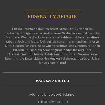
Fussballmafia.de dokumentiert viele Fan-Aktionen im
deutschsprachigen Raum. Auf unserer Website sammeln wir für
Euch jede Woche die Auswärtsfahrerzahlen und bereiten diese
tabellarisch und historisch auf, dokumentieren und summieren
DFB-Strafen für Vereine sowie Pyroshows und Choreografien in
Bildern. In unserem Stadionguide findet ihr nützliche
Informationen für Auswärtsfahrten und auf den Vereinsseiten
könnt ihr die Entwicklung der Auswärtsfahrerzahlen über Jahre
hinweg verfolgen!
WAS WIR BIETEN
wöchentliche Auswärtsfahrer
DFB Strafentabellen