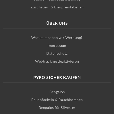
Zuschauer- & Bierpreistabellen
ÜBER UNS
Warum machen wir Werbung?
Impressum
Datenschutz
Webtracking deaktivieren
PYRO SICHER KAUFEN
Bengalos
Rauchfackeln & Rauchbomben
Bengalos für Silvester