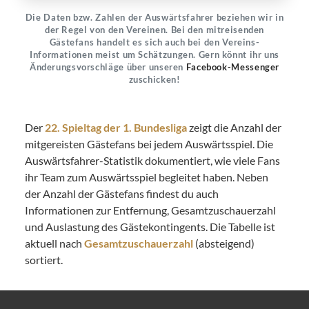
Die Daten bzw. Zahlen der Auswärtsfahrer beziehen wir in
der Regel von den Vereinen. Bei den mitreisenden
Gästefans handelt es sich auch bei den Vereins-
Informationen meist um Schätzungen. Gern könnt ihr uns
Änderungsvorschläge über unseren
Facebook-Messenger
zuschicken!
Der
22. Spieltag der 1. Bundesliga
zeigt die Anzahl der
mitgereisten Gästefans bei jedem Auswärtsspiel. Die
Auswärtsfahrer-Statistik dokumentiert, wie viele Fans
ihr Team zum Auswärtsspiel begleitet haben. Neben
der Anzahl der Gästefans findest du auch
Informationen zur Entfernung, Gesamtzuschauerzahl
und Auslastung des Gästekontingents. Die Tabelle ist
aktuell nach
Gesamtzuschauerzahl
(absteigend)
sortiert.