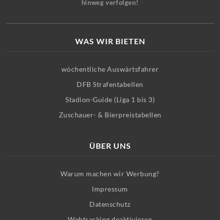
hinweg verfolgen!
WAS WIR BIETEN
wöchentliche Auswärtsfahrer
DFB Strafentabellen
Stadion-Guide (Liga 1 bis 3)
Zuschauer- & Bierpreistabellen
ÜBER UNS
Warum machen wir Werbung?
Impressum
Datenschutz
Webtracking deaktivieren