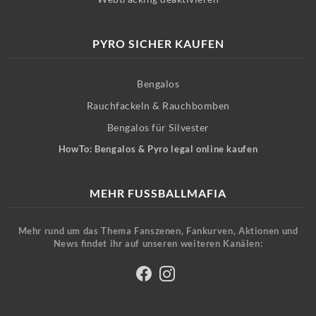
PYRO SICHER KAUFEN
Bengalos
Rauchfackeln & Rauchbomben
Bengalos für Silvester
HowTo: Bengalos & Pyro legal online kaufen
MEHR FUSSBALLMAFIA
Mehr rund um das Thema Fanszenen, Fankurven, Aktionen und
News findet ihr auf unseren weiteren Kanälen: