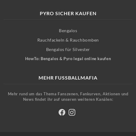
PYRO SICHER KAUFEN
Bengalos
Rauchfackeln & Rauchbomben
Bengalos für Silvester
HowTo: Bengalos & Pyro legal online kaufen
MEHR FUSSBALLMAFIA
Mehr rund um das Thema Fanszenen, Fankurven, Aktionen und
News findet ihr auf unseren weiteren Kanälen: