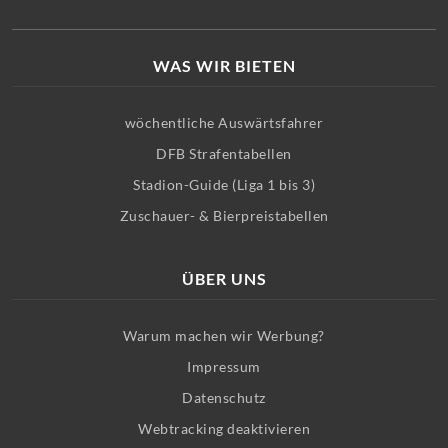
WAS WIR BIETEN
wöchentliche Auswärtsfahrer
DFB Strafentabellen
Stadion-Guide (Liga 1 bis 3)
Zuschauer- & Bierpreistabellen
ÜBER UNS
Warum machen wir Werbung?
Impressum
Datenschutz
Webtracking deaktivieren