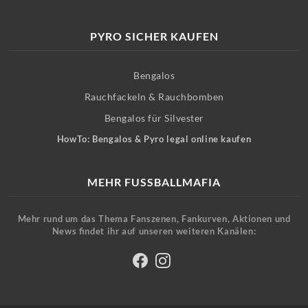
PYRO SICHER KAUFEN
Bengalos
Rauchfackeln & Rauchbomben
Bengalos für Silvester
HowTo: Bengalos & Pyro legal online kaufen
MEHR FUSSBALLMAFIA
Mehr rund um das Thema Fanszenen, Fankurven, Aktionen und
News findet ihr auf unseren weiteren Kanälen: