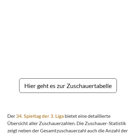
Hier geht es zur Zuschauertabelle
Der
34. Spieltag der 3. Liga
bietet eine detaillierte
Übersicht aller Zuschauerzahlen. Die Zuschauer-Statistik
zeigt neben der Gesamtzuschauerzahl auch die Anzahl der