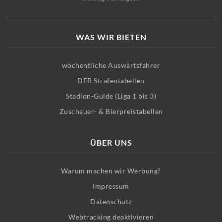
WAS WIR BIETEN
wöchentliche Auswärtsfahrer
DFB Strafentabellen
Stadion-Guide (Liga 1 bis 3)
Zuschauer- & Bierpreistabellen
ÜBER UNS
Warum machen wir Werbung?
Impressum
Datenschutz
Webtracking deaktivieren