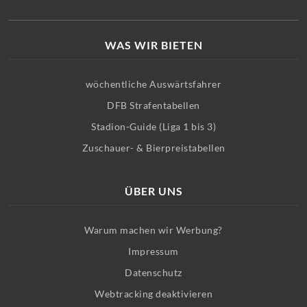
WAS WIR BIETEN
wöchentliche Auswärtsfahrer
DFB Strafentabellen
Stadion-Guide (Liga 1 bis 3)
Zuschauer- & Bierpreistabellen
ÜBER UNS
Warum machen wir Werbung?
Impressum
Datenschutz
Webtracking deaktivieren