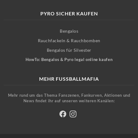
PYRO SICHER KAUFEN
Bengalos
Rauchfackeln & Rauchbomben
Bengalos für Silvester
HowTo: Bengalos & Pyro legal online kaufen
MEHR FUSSBALLMAFIA
Mehr rund um das Thema Fanszenen, Fankurven, Aktionen und
News findet ihr auf unseren weiteren Kanälen: