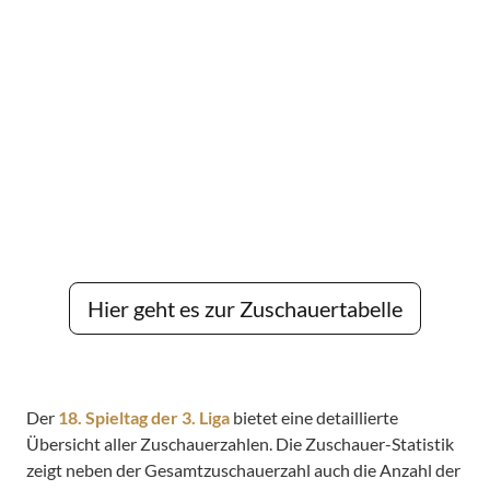
Hier geht es zur Zuschauertabelle
Der
18. Spieltag der 3. Liga
bietet eine detaillierte
Übersicht aller Zuschauerzahlen. Die Zuschauer-Statistik
zeigt neben der Gesamtzuschauerzahl auch die Anzahl der