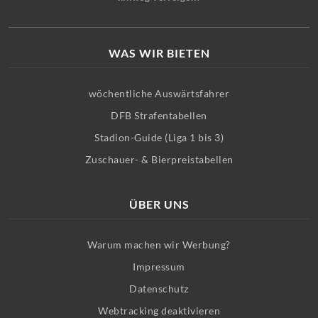
WAS WIR BIETEN
wöchentliche Auswärtsfahrer
DFB Strafentabellen
Stadion-Guide (Liga 1 bis 3)
Zuschauer- & Bierpreistabellen
ÜBER UNS
Warum machen wir Werbung?
Impressum
Datenschutz
Webtracking deaktivieren