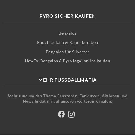
PYRO SICHER KAUFEN
Bengalos
Rauchfackeln & Rauchbomben
Bengalos für Silvester
HowTo: Bengalos & Pyro legal online kaufen
MEHR FUSSBALLMAFIA
Mehr rund um das Thema Fanszenen, Fankurven, Aktionen und
News findet ihr auf unseren weiteren Kanälen: