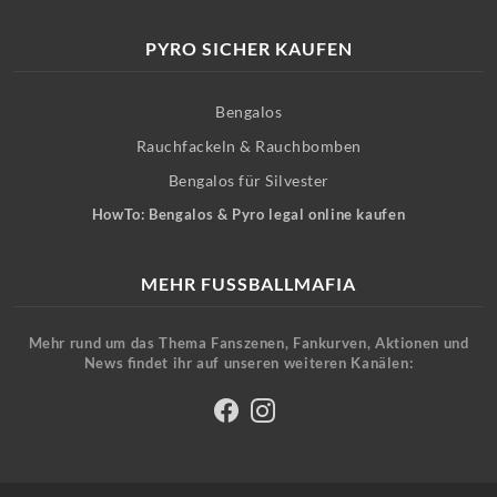
PYRO SICHER KAUFEN
Bengalos
Rauchfackeln & Rauchbomben
Bengalos für Silvester
HowTo: Bengalos & Pyro legal online kaufen
MEHR FUSSBALLMAFIA
Mehr rund um das Thema Fanszenen, Fankurven, Aktionen und
News findet ihr auf unseren weiteren Kanälen: