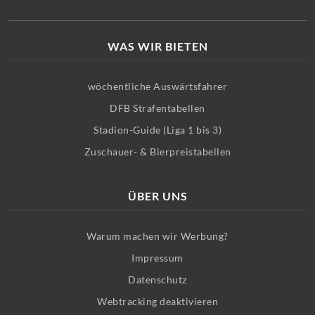
WAS WIR BIETEN
wöchentliche Auswärtsfahrer
DFB Strafentabellen
Stadion-Guide (Liga 1 bis 3)
Zuschauer- & Bierpreistabellen
ÜBER UNS
Warum machen wir Werbung?
Impressum
Datenschutz
Webtracking deaktivieren