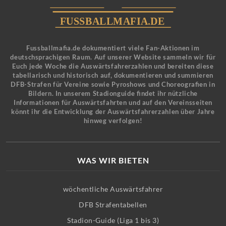
Fussballmafia.de dokumentiert viele Fan-Aktionen im
deutschsprachigen Raum. Auf unserer Website sammeln wir für
Euch jede Woche die Auswärtsfahrerzahlen und bereiten diese
tabellarisch und historisch auf, dokumentieren und summieren
DFB-Strafen für Vereine sowie Pyroshows und Choreografien in
Bildern. In unserem Stadionguide findet ihr nützliche
Informationen für Auswärtsfahrten und auf den Vereinsseiten
könnt ihr die Entwicklung der Auswärtsfahrerzahlen über Jahre
hinweg verfolgen!
WAS WIR BIETEN
wöchentliche Auswärtsfahrer
DFB Strafentabellen
Stadion-Guide (Liga 1 bis 3)