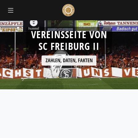
VEREINSSEITE VON
SC FREIBURG II
ZAHLEN, DATEN, FAKTEN