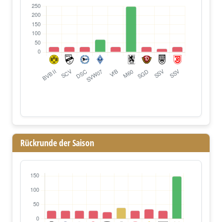
Rückrunde der Saison