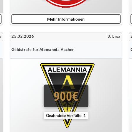
Mehr Informationen
a
25.02.2026
3. Liga
Geldstrafe für Alemannia Aachen
900€
Geahndete Vorfälle: 1