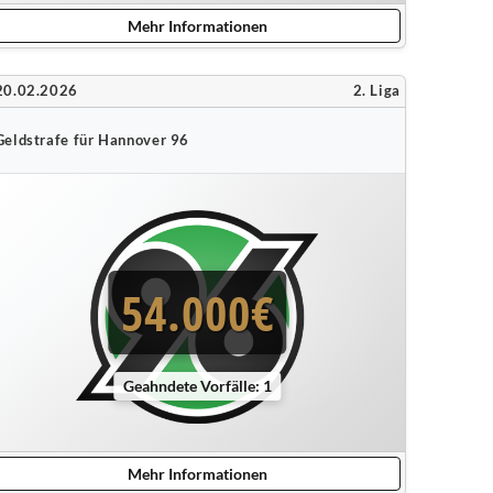
Mehr Informationen
20.02.2026
2. Liga
Geldstrafe für Hannover 96
54.000€
Geahndete Vorfälle: 1
Mehr Informationen