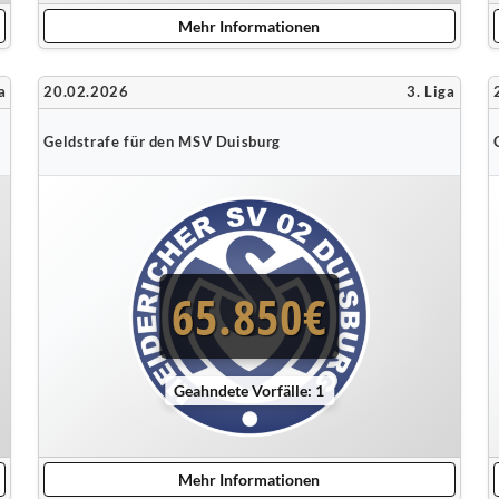
Mehr Informationen
a
20.02.2026
3. Liga
Geldstrafe für den MSV Duisburg
65.850€
Geahndete Vorfälle: 1
Mehr Informationen