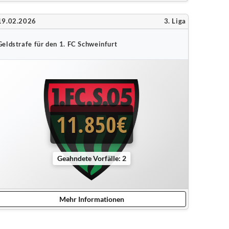
19.02.2026
3. Liga
Geldstrafe für den 1. FC Schweinfurt
11.850€
Geahndete Vorfälle: 2
Mehr Informationen