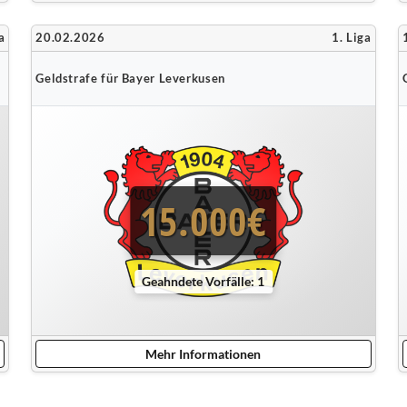
a
20.02.2026
1. Liga
Geldstrafe für Bayer Leverkusen
15.000€
Geahndete Vorfälle: 1
Mehr Informationen