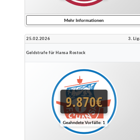
Mehr Informationen
25.02.2026
3. Lig
Geldstrafe für Hansa Rostock
9.870€
Geahndete Vorfälle: 1