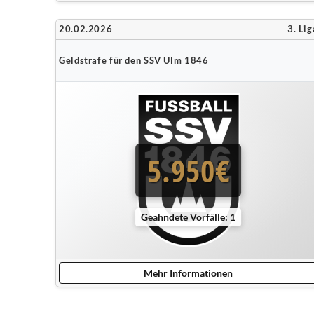
20.02.2026
3. Lig
Geldstrafe für den SSV Ulm 1846
5.950€
Geahndete Vorfälle: 1
Mehr Informationen