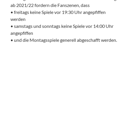
ab 2021/22 fordern die Fanszenen, dass
• freitags keine Spiele vor 19:30 Uhr angepfiffen
werden
• samstags und sonntags keine Spiele vor 14:00 Uhr
angepfiffen
• und die Montagsspiele generell abgeschafft werden.