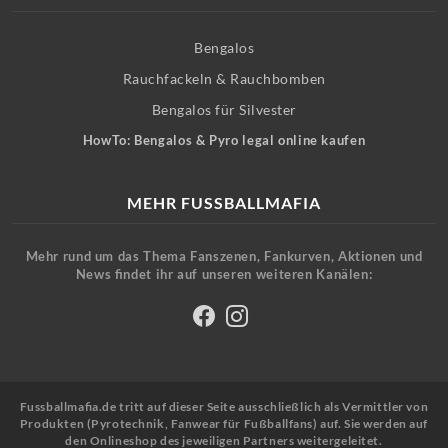
Bengalos
Rauchfackeln & Rauchbomben
Bengalos für Silvester
HowTo: Bengalos & Pyro legal online kaufen
MEHR FUSSBALLMAFIA
Mehr rund um das Thema Fanszenen, Fankurven, Aktionen und
News findet ihr auf unseren weiteren Kanälen:
Fussballmafia.de tritt auf dieser Seite ausschließlich als Vermittler von
Produkten (Pyrotechnik, Fanwear für Fußballfans) auf. Sie werden auf
den Onlineshop des jeweiligen Partners weitergeleitet.