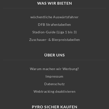
WAS WIR BIETEN
wöchentliche Auswärtsfahrer
DFB Strafentabellen
Stadion-Guide (Liga 1 bis 3)
Zuschauer- & Bierpreistabellen
ÜBER UNS
Warum machen wir Werbung?
Impressum
Datenschutz
Webtracking deaktivieren
PYRO SICHER KAUFEN