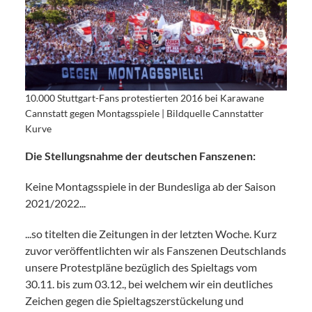
10.000 Stuttgart-Fans protestierten 2016 bei Karawane
Cannstatt gegen Montagsspiele | Bildquelle Cannstatter
Kurve
Die Stellungsnahme der deutschen Fanszenen:
Keine Montagsspiele in der Bundesliga ab der Saison
2021/2022...
...so titelten die Zeitungen in der letzten Woche. Kurz
zuvor veröffentlichten wir als Fanszenen Deutschlands
unsere Protestpläne bezüglich des Spieltags vom
30.11. bis zum 03.12., bei welchem wir ein deutliches
Zeichen gegen die Spieltagszerstückelung und