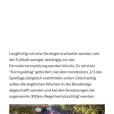
Langfristig soll eine Strategie erarbeitet werden, wie
der Fußball weniger abhängig von der
Fernsehrvermarktung werden könnte. Es wird ein
"Kernspieltag" gefordert, bei dem mindestens 2/3 des
Spieltags zeitgleich stattfinden sollen. Gleichzeitig
sollen die englischen Wochen in der Bundesliga
abgeschafft werden und bei den Ansetzungen die
sogenannte 300km-Regel berücksichtigt werden.