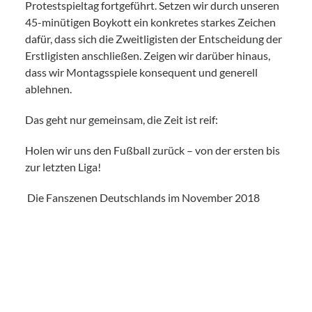
Protestspieltag fortgeführt. Setzen wir durch unseren
45-minütigen Boykott ein konkretes starkes Zeichen
dafür, dass sich die Zweitligisten der Entscheidung der
Erstligisten anschließen. Zeigen wir darüber hinaus,
dass wir Montagsspiele konsequent und generell
ablehnen.
Das geht nur gemeinsam, die Zeit ist reif:
Holen wir uns den Fußball zurück – von der ersten bis
zur letzten Liga!
Die Fanszenen Deutschlands im November 2018