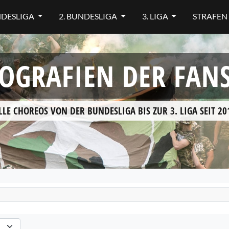
NDESLIGA
2. BUNDESLIGA
3. LIGA
STRAFEN
OGRAFIEN DER FAN
LLE CHOREOS VON DER BUNDESLIGA BIS ZUR 3. LIGA SEIT 20
hlen