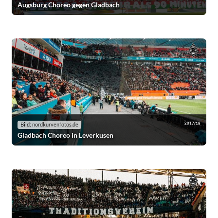
Augsburg Choreo gegen Gladbach
2017/18
Bild:
nordkurvenfotos.de
Gladbach Choreo in Leverkusen