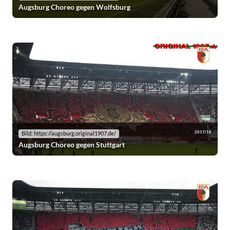
Augsburg Choreo gegen Wolfsburg
2017/18
Bild: https://augsburg.original1907.de/
Augsburg Choreo gegen Stuttgart