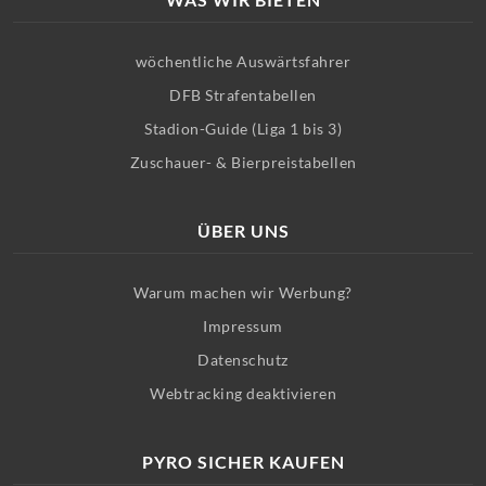
wöchentliche Auswärtsfahrer
DFB Strafentabellen
Stadion-Guide (Liga 1 bis 3)
Zuschauer- & Bierpreistabellen
ÜBER UNS
Warum machen wir Werbung?
Impressum
Datenschutz
Webtracking deaktivieren
PYRO SICHER KAUFEN