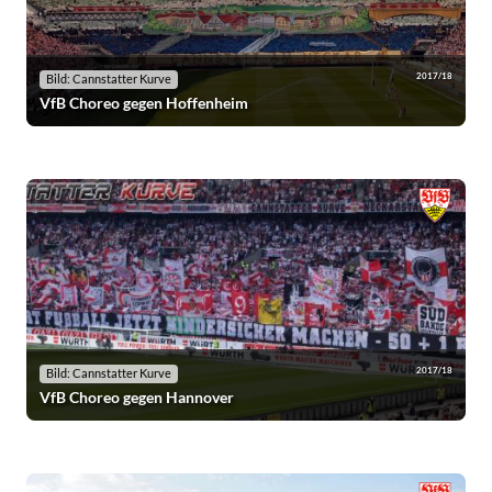
2017/18
Bild: Cannstatter Kurve
VfB Choreo gegen Hoffenheim
2017/18
Bild: Cannstatter Kurve
VfB Choreo gegen Hannover