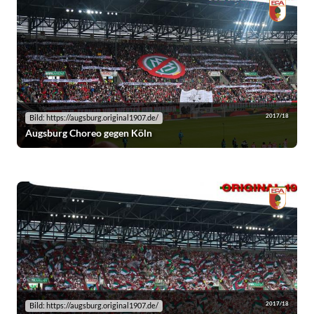
2017/18
Bild: https://augsburg.original1907.de/
Augsburg Choreo gegen Köln
2017/18
Bild: https://augsburg.original1907.de/