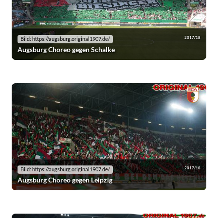
2017/18
Bild: https://augsburg.original1907.de/
Augsburg Choreo gegen Schalke
2017/18
Bild: https://augsburg.original1907.de/
Augsburg Choreo gegen Leipzig