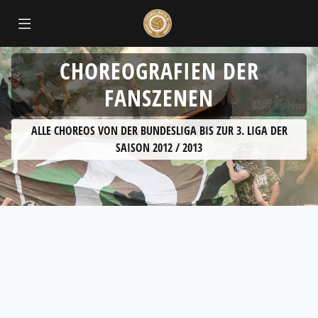
CHOREOGRAFIEN DER
FANSZENEN
ALLE CHOREOS VON DER BUNDESLIGA BIS ZUR 3. LIGA DER
SAISON 2012 / 2013