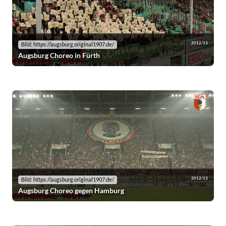
2012/13
Bild: https://augsburg.original1907.de/
Augsburg Choreo in Fürth
2012/13
Bild: https://augsburg.original1907.de/
Augsburg Choreo gegen Hamburg