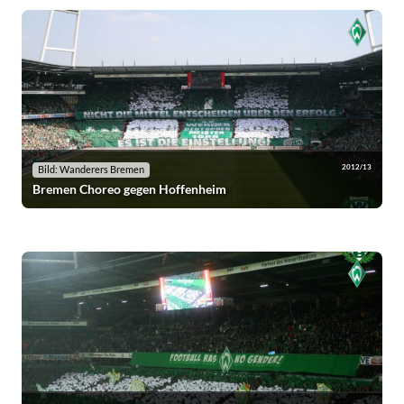
2012/13
Bild: Wanderers Bremen
Bremen Choreo gegen Hoffenheim