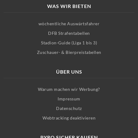
WAS WIR BIETEN
wöchentliche Auswärtsfahrer
DFB Strafentabellen
Stadion-Guide (Liga 1 bis 3)
Zuschauer- & Bierpreistabellen
ÜBER UNS
Warum machen wir Werbung?
Impressum
Datenschutz
Webtracking deaktivieren
PYRO SICHER KAUFEN