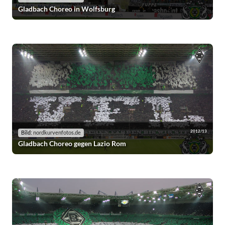
Gladbach Choreo in Wolfsburg
2012/13
Bild:
nordkurvenfotos.de
Gladbach Choreo gegen Lazio Rom