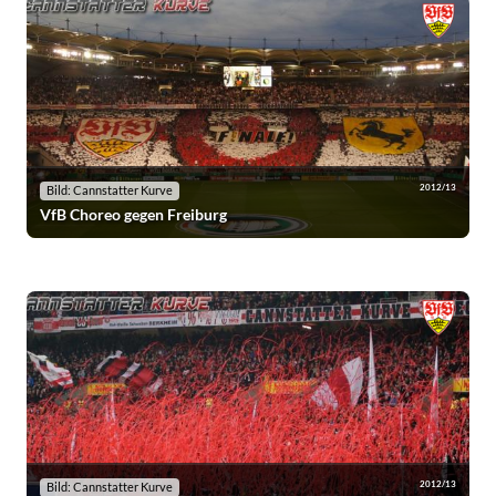
2012/13
Bild: Cannstatter Kurve
VfB Choreo gegen Freiburg
2012/13
Bild: Cannstatter Kurve