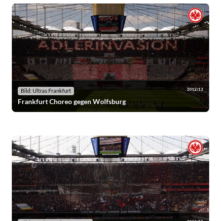
2012/13
Bild: Ultras Frankfurt
Frankfurt Choreo gegen Wolfsburg