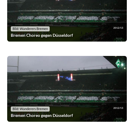
2012/13
Bild: Wanderers Bremen
Bremen Choreo gegen Düsseldorf
2012/13
Bild: Wanderers Bremen
Bremen Choreo gegen Düsseldorf