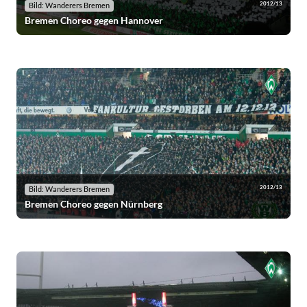
2012/13
Bild: Wanderers Bremen
Bremen Choreo gegen Hannover
2012/13
Bild: Wanderers Bremen
Bremen Choreo gegen Nürnberg