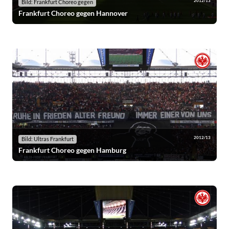
2012/13
Bild: Frankfurt Choreo gegen
Frankfurt Choreo gegen Hannover
2012/13
Bild: Ultras Frankfurt
Frankfurt Choreo gegen Hamburg