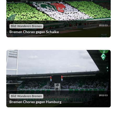
2012/13
Bild: Wanderers Bremen
Bremen Choreo gegen Schalke
2012/13
Bild: Wanderers Bremen
Bremen Choreo gegen Hamburg