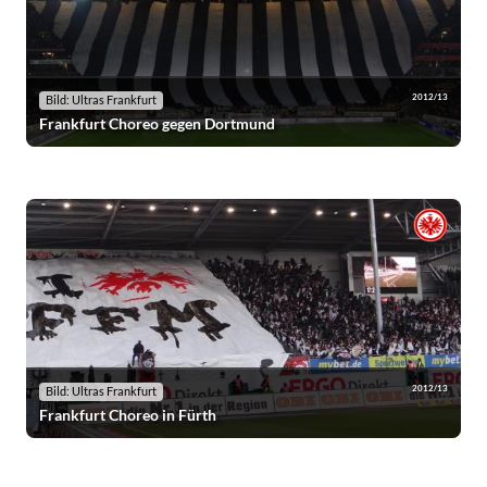
2012/13
Bild: Ultras Frankfurt
Frankfurt Choreo gegen Dortmund
2012/13
Bild: Ultras Frankfurt
Frankfurt Choreo in Fürth