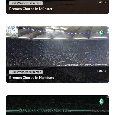
2012/13
Bild: Wanderers Bremen
Bremen Choreo in Münster
2012/13
Bild: Wanderers Bremen
Bremen Choreo in Hamburg