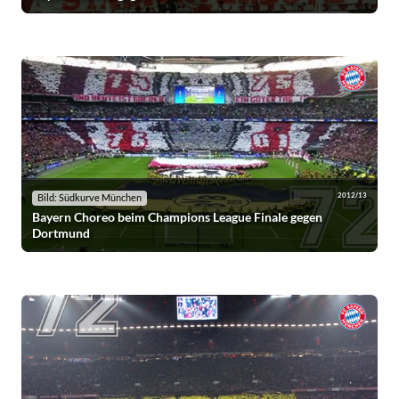
2012/13
Bild: Südkurve München
Bayern Choreo beim Champions League Finale gegen
Dortmund