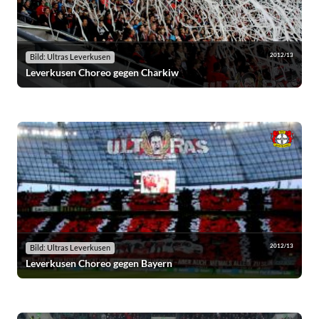
2012/13
Bild: Ultras Leverkusen
Leverkusen Choreo gegen Charkiw
2012/13
Bild: Ultras Leverkusen
Leverkusen Choreo gegen Bayern