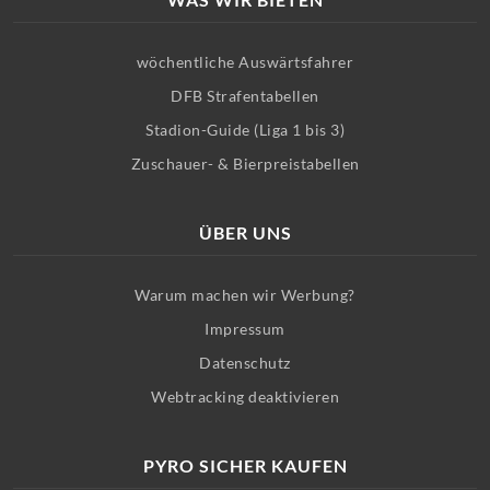
wöchentliche Auswärtsfahrer
DFB Strafentabellen
Stadion-Guide (Liga 1 bis 3)
Zuschauer- & Bierpreistabellen
ÜBER UNS
Warum machen wir Werbung?
Impressum
Datenschutz
Webtracking deaktivieren
PYRO SICHER KAUFEN