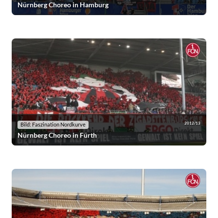
Nürnberg Choreo in Hamburg
2012/13
Bild: Faszination Nordkurve
Nürnberg Choreo in Fürth