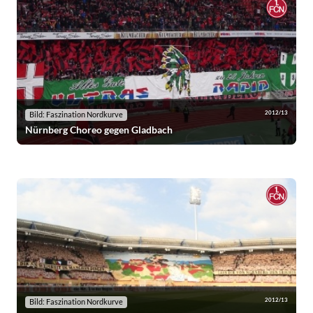
2012/13
Bild: Faszination Nordkurve
Nürnberg Choreo gegen Gladbach
2012/13
Bild: Faszination Nordkurve