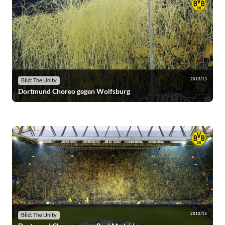
2012/13
Bild: The Unity
Dortmund Choreo gegen Wolfsburg
2012/13
Bild: The Unity