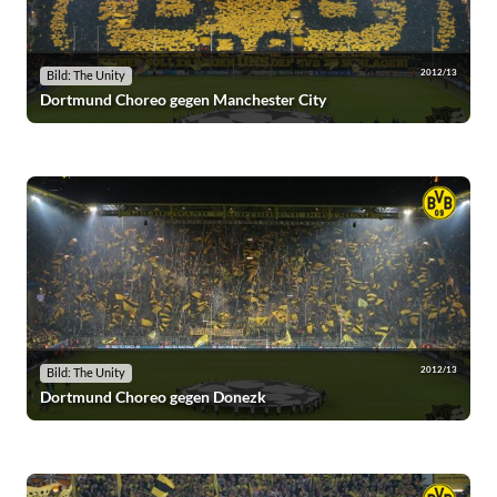
2012/13
Bild: The Unity
Dortmund Choreo gegen Manchester City
2012/13
Bild: The Unity
Dortmund Choreo gegen Donezk