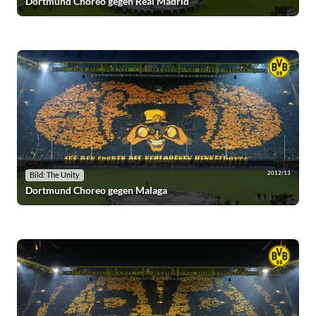
Dortmund Choreo gegen Real Madrid
2012/13
Bild: The Unity
Dortmund Choreo gegen Malaga