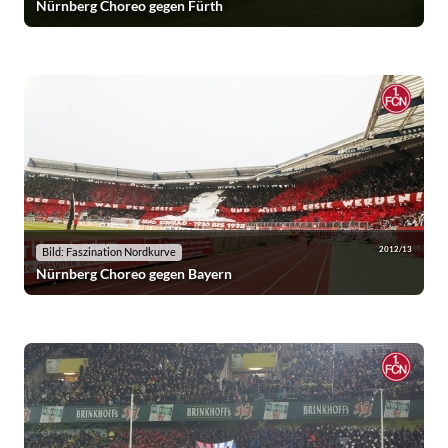
Nürnberg Choreo gegen Fürth
2012/13
Bild: Faszination Nordkurve
Nürnberg Choreo gegen Bayern