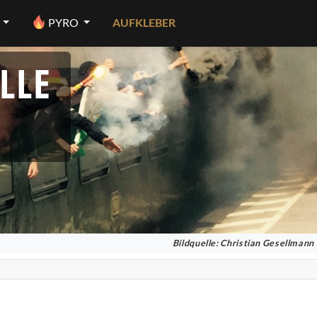
PYRO
AUFKLEBER
LLE
Bildquelle: Christian Gesellmann