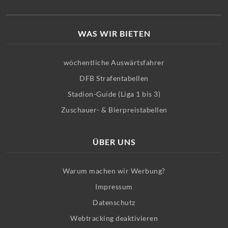
WAS WIR BIETEN
wöchentliche Auswärtsfahrer
DFB Strafentabellen
Stadion-Guide (Liga 1 bis 3)
Zuschauer- & Bierpreistabellen
ÜBER UNS
Warum machen wir Werbung?
Impressum
Datenschutz
Webtracking deaktivieren