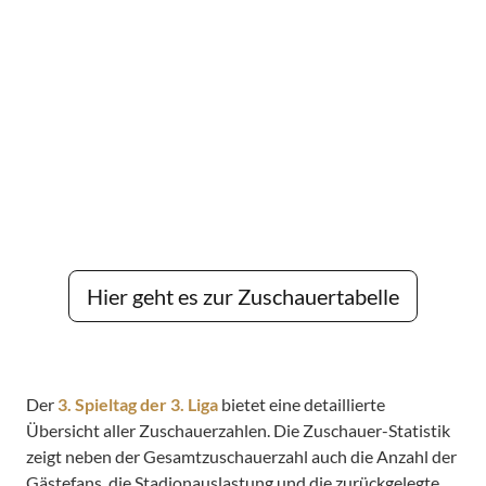
Hier geht es zur Zuschauertabelle
Der
3. Spieltag der 3. Liga
bietet eine detaillierte
Übersicht aller Zuschauerzahlen. Die Zuschauer-Statistik
zeigt neben der Gesamtzuschauerzahl auch die Anzahl der
Gästefans, die Stadionauslastung und die zurückgelegte