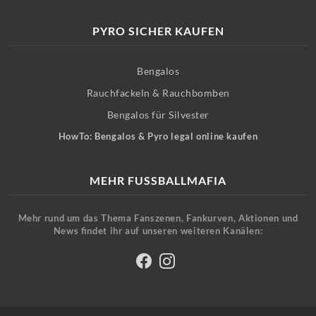
PYRO SICHER KAUFEN
Bengalos
Rauchfackeln & Rauchbomben
Bengalos für Silvester
HowTo: Bengalos & Pyro legal online kaufen
MEHR FUSSBALLMAFIA
Mehr rund um das Thema Fanszenen, Fankurven, Aktionen und
News findet ihr auf unseren weiteren Kanälen: