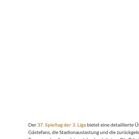
Der
37. Spieltag der 3. Liga
bietet eine detaillierte
Gästefans, die Stadionauslastung und die zurückge