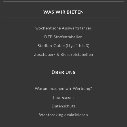
WAS WIR BIETEN
wöchentliche Auswärtsfahrer
DFB Strafentabellen
Stadion-Guide (Liga 1 bis 3)
Zuschauer- & Bierpreistabellen
ÜBER UNS
Warum machen wir Werbung?
Impressum
Datenschutz
Webtracking deaktivieren