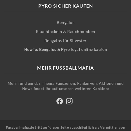
PYRO SICHER KAUFEN
Bengalos
Rauchfackeln & Rauchbomben
Bengalos für Silvester
HowTo: Bengalos & Pyro legal online kaufen
MEHR FUSSBALLMAFIA
Mehr rund um das Thema Fanszenen, Fankurven, Aktionen und
News findet ihr auf unseren weiteren Kanälen:
Fussballmafia.de tritt auf dieser Seite ausschließlich als Vermittler von