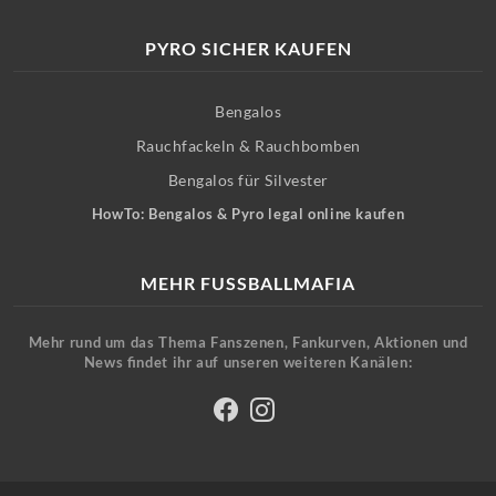
PYRO SICHER KAUFEN
Bengalos
Rauchfackeln & Rauchbomben
Bengalos für Silvester
HowTo: Bengalos & Pyro legal online kaufen
MEHR FUSSBALLMAFIA
Mehr rund um das Thema Fanszenen, Fankurven, Aktionen und
News findet ihr auf unseren weiteren Kanälen: