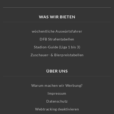
WAS WIR BIETEN
wöchentliche Auswärtsfahrer
DFB Strafentabellen
Stadion-Guide (Liga 1 bis 3)
Zuschauer- & Bierpreistabellen
ÜBER UNS
Warum machen wir Werbung?
Impressum
Datenschutz
Webtracking deaktivieren