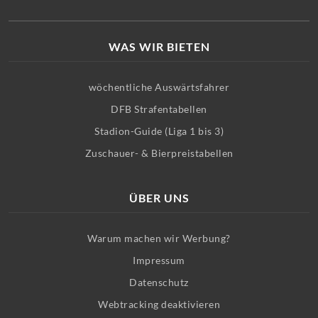
WAS WIR BIETEN
wöchentliche Auswärtsfahrer
DFB Strafentabellen
Stadion-Guide (Liga 1 bis 3)
Zuschauer- & Bierpreistabellen
ÜBER UNS
Warum machen wir Werbung?
Impressum
Datenschutz
Webtracking deaktivieren