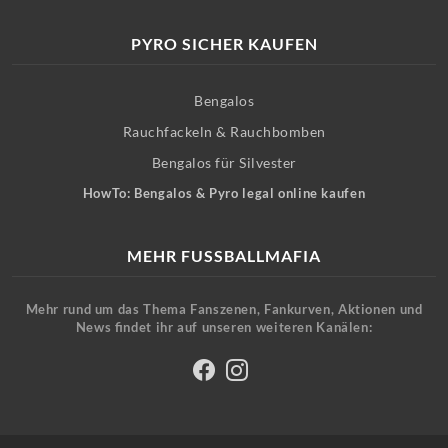
PYRO SICHER KAUFEN
Bengalos
Rauchfackeln & Rauchbomben
Bengalos für Silvester
HowTo: Bengalos & Pyro legal online kaufen
MEHR FUSSBALLMAFIA
Mehr rund um das Thema Fanszenen, Fankurven, Aktionen und
News findet ihr auf unseren weiteren Kanälen: