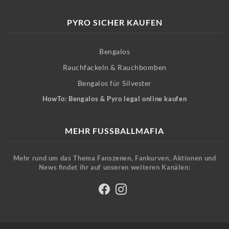
PYRO SICHER KAUFEN
Bengalos
Rauchfackeln & Rauchbomben
Bengalos für Silvester
HowTo: Bengalos & Pyro legal online kaufen
MEHR FUSSBALLMAFIA
Mehr rund um das Thema Fanszenen, Fankurven, Aktionen und
News findet ihr auf unseren weiteren Kanälen: