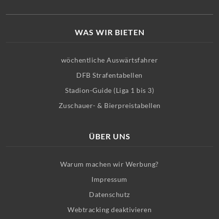
WAS WIR BIETEN
wöchentliche Auswärtsfahrer
DFB Strafentabellen
Stadion-Guide (Liga 1 bis 3)
Zuschauer- & Bierpreistabellen
ÜBER UNS
Warum machen wir Werbung?
Impressum
Datenschutz
Webtracking deaktivieren