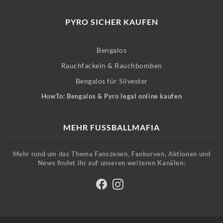
PYRO SICHER KAUFEN
Bengalos
Rauchfackeln & Rauchbomben
Bengalos für Silvester
HowTo: Bengalos & Pyro legal online kaufen
MEHR FUSSBALLMAFIA
Mehr rund um das Thema Fanszenen, Fankurven, Aktionen und
News findet ihr auf unseren weiteren Kanälen: