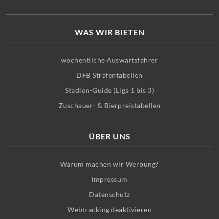
WAS WIR BIETEN
wöchentliche Auswärtsfahrer
DFB Strafentabellen
Stadion-Guide (Liga 1 bis 3)
Zuschauer- & Bierpreistabellen
ÜBER UNS
Warum machen wir Werbung?
Impressum
Datenschutz
Webtracking deaktivieren