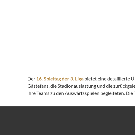
Der
16. Spieltag der 3. Liga
bietet eine detaillierte
Gästefans, die Stadionauslastung und die zurückge
ihre Teams zu den Auswärtsspielen begleiteten. Die T