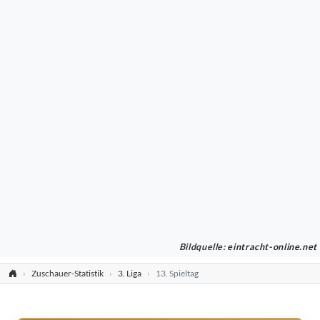
Bildquelle:
eintracht-online.net
Zuschauer-Statistik
3. Liga
13. Spieltag