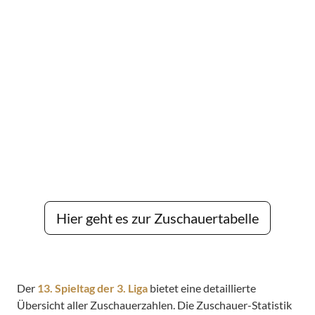
Hier geht es zur Zuschauertabelle
Der
13. Spieltag der 3. Liga
bietet eine detaillierte
Übersicht aller Zuschauerzahlen. Die Zuschauer-Statistik