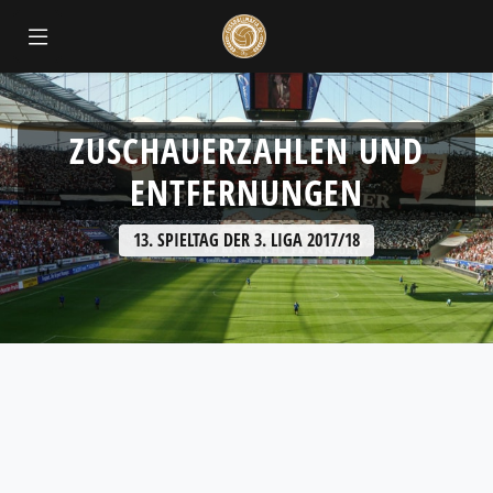
ok
ZUSCHAUERZAHLEN UND
ENTFERNUNGEN
13. SPIELTAG DER 3. LIGA 2017/18