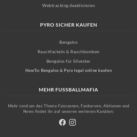
Webtracking deaktivieren
PYRO SICHER KAUFEN
Bengalos
Rauchfackeln & Rauchbomben
Bengalos für Silvester
HowTo: Bengalos & Pyro legal online kaufen
MEHR FUSSBALLMAFIA
Mehr rund um das Thema Fanszenen, Fankurven, Aktionen und
News findet ihr auf unseren weiteren Kanälen: