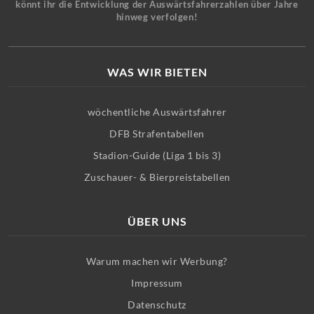
könnt ihr die Entwicklung der Auswärtsfahrerzahlen über Jahre
hinweg verfolgen!
WAS WIR BIETEN
wöchentliche Auswärtsfahrer
DFB Strafentabellen
Stadion-Guide (Liga 1 bis 3)
Zuschauer- & Bierpreistabellen
ÜBER UNS
Warum machen wir Werbung?
Impressum
Datenschutz